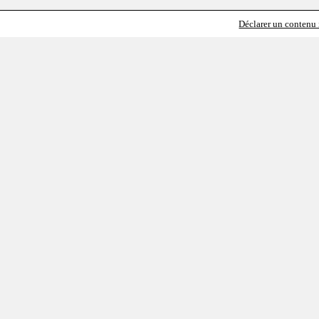
Déclarer un contenu i