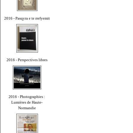
2016 - Pasqyra e te rrefyemit
2016 - Perspectives libres
2016 - Photographies :
Lumières de Haute-
Normandie