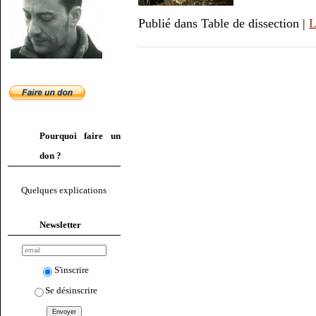
Publié dans Table de dissection |
L
Pourquoi faire un
don ?
Quelques explications
Newsletter
S'inscrire
Se désinscrire