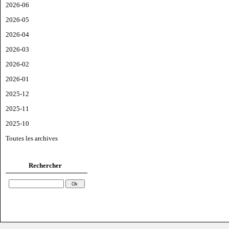
2026-06
2026-05
2026-04
2026-03
2026-02
2026-01
2025-12
2025-11
2025-10
Toutes les archives
Rechercher