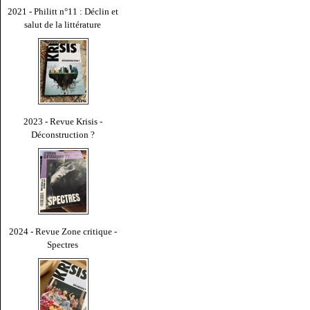
2021 - Philitt n°11 : Déclin et
salut de la littérature
2023 - Revue Krisis -
Déconstruction ?
2024 - Revue Zone critique -
Spectres