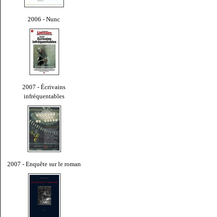
2006 - Nunc
2007 - Écrivains
infréquentables
2007 - Enquête sur le roman