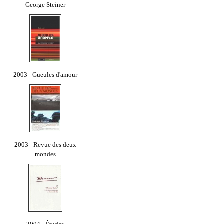
George Steiner
2003 - Gueules d'amour
2003 - Revue des deux
mondes