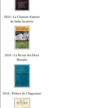
2010 - La Chanson d'amour
de Judas Iscariote
2010 - La Revue des Deux
Mondes
2010 - Préface de L'Imposture