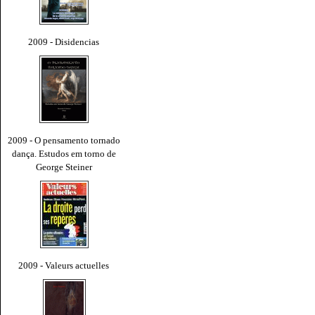
2009 - Disidencias
2009 - O pensamento tornado
dança. Estudos em torno de
George Steiner
2009 - Valeurs actuelles