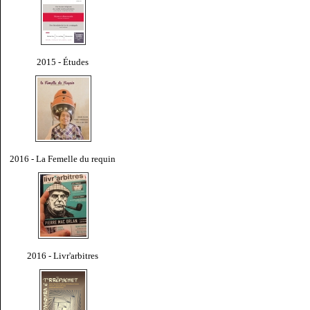
2015 - Études
2016 - La Femelle du requin
2016 - Livr'arbitres