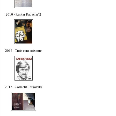
2016 - Raskar Kapac, n°2
2016 - Trois cent soixante
2017 - Collectif Tarkovski