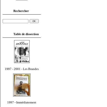
Rechercher
Table de dissection
1997 - 2001 - Les Brandes
1997 - Immédiatement