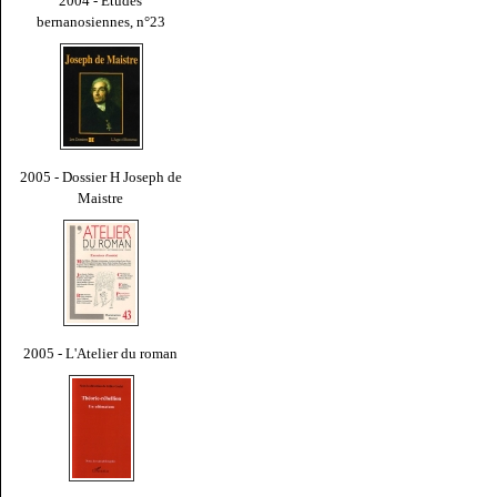
2004 - Études
bernanosiennes, n°23
2005 - Dossier H Joseph de
Maistre
2005 - L'Atelier du roman