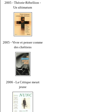
2005 - Théorie-Rébellion -
Un ultimatum
2005 - Vivre et penser comme
des chrétiens
2006 - La Critique meurt
jeune