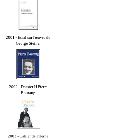
2001 - Essai sur l'œuvre de
George Steiner
2002 - Dossier H Pierre
Boutang
2003 - Cahier de l'Herne