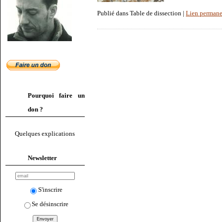
Publié dans Table de dissection |
Lien permane
Pourquoi faire un
don ?
Quelques explications
Newsletter
S'inscrire
Se désinscrire