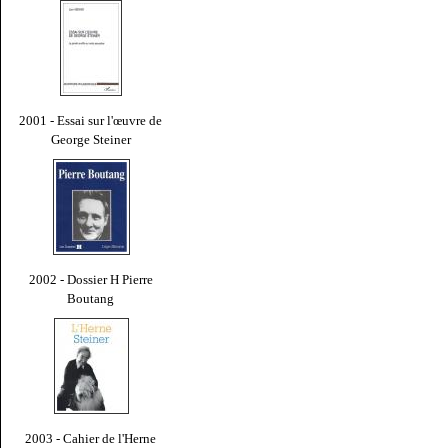
2001 - Essai sur l'œuvre de
George Steiner
2002 - Dossier H Pierre
Boutang
2003 - Cahier de l'Herne