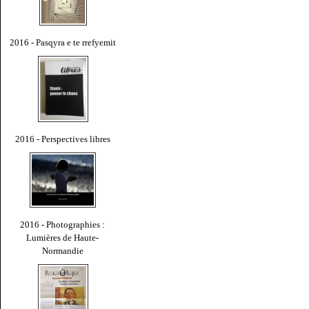
2016 - Pasqyra e te rrefyemit
2016 - Perspectives libres
2016 - Photographies :
Lumières de Haute-
Normandie