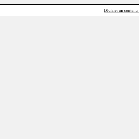
Déclarer un contenu i