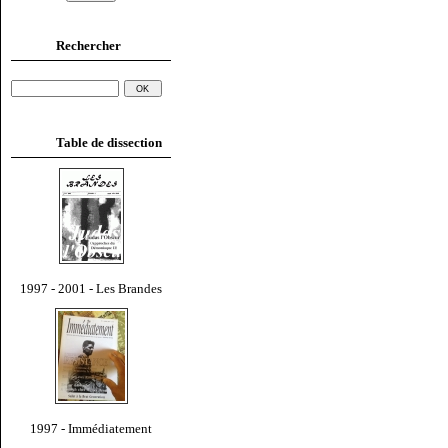
Rechercher
Table de dissection
1997 - 2001 - Les Brandes
1997 - Immédiatement