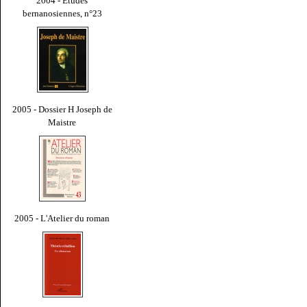
2004 - Études
bernanosiennes, n°23
2005 - Dossier H Joseph de
Maistre
2005 - L'Atelier du roman