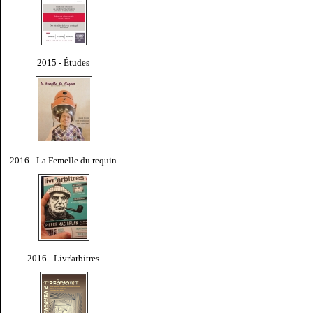
2015 - Études
2016 - La Femelle du requin
2016 - Livr'arbitres