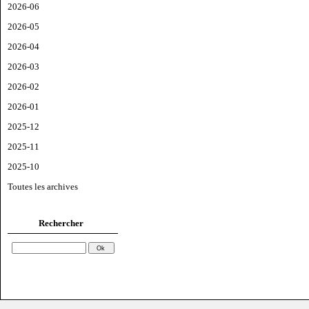
2026-06
2026-05
2026-04
2026-03
2026-02
2026-01
2025-12
2025-11
2025-10
Toutes les archives
Rechercher