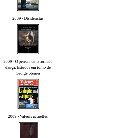
2009 - Disidencias
2009 - O pensamento tornado
dança. Estudos em torno de
George Steiner
2009 - Valeurs actuelles