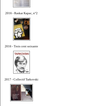
2016 - Raskar Kapac, n°2
2016 - Trois cent soixante
2017 - Collectif Tarkovski