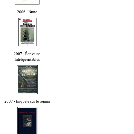
2006 - Nunc
2007 - Écrivains
infréquentables
2007 - Enquête sur le roman