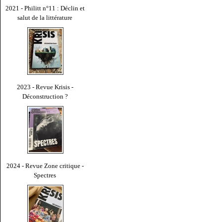
2021 - Philitt n°11 : Déclin et
salut de la littérature
2023 - Revue Krisis -
Déconstruction ?
2024 - Revue Zone critique -
Spectres