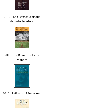
2010 - La Chanson d'amour
de Judas Iscariote
2010 - La Revue des Deux
Mondes
2010 - Préface de L'Imposture