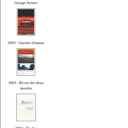
George Steiner
2003 - Gueules d'amour
2003 - Revue des deux
mondes