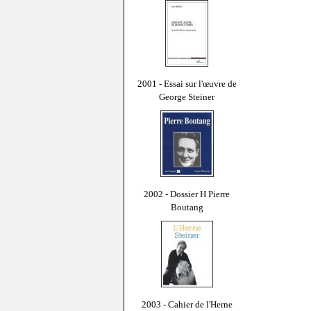
2001 - Essai sur l'œuvre de
George Steiner
2002 - Dossier H Pierre
Boutang
2003 - Cahier de l'Herne