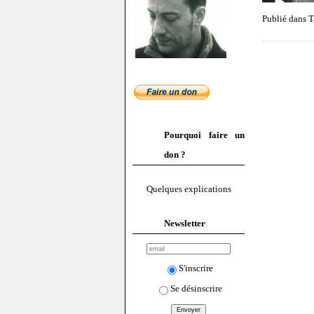
Publié dans T
Pourquoi faire un
don ?
Quelques explications
Newsletter
S'inscrire
Se désinscrire