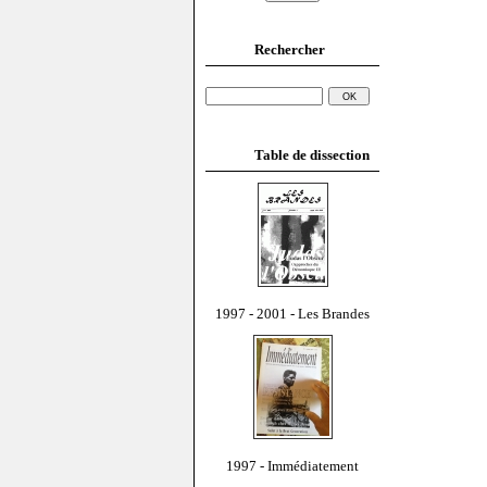
Rechercher
Table de dissection
1997 - 2001 - Les Brandes
1997 - Immédiatement