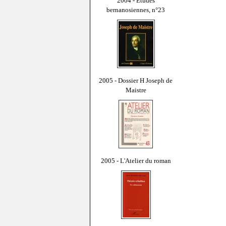
2004 - Études
bernanosiennes, n°23
2005 - Dossier H Joseph de
Maistre
2005 - L'Atelier du roman