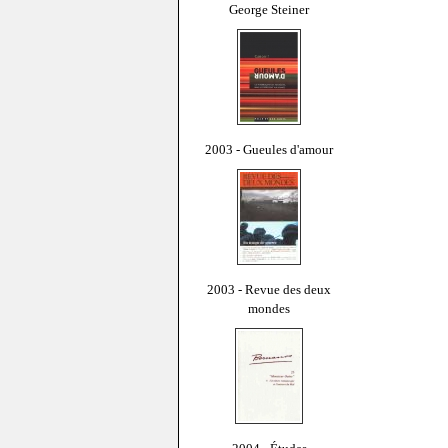
George Steiner
2003 - Gueules d'amour
2003 - Revue des deux
mondes