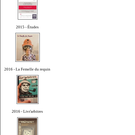
2015 - Études
2016 - La Femelle du requin
2016 - Livr'arbitres