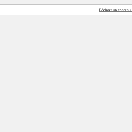
Déclarer un contenu i