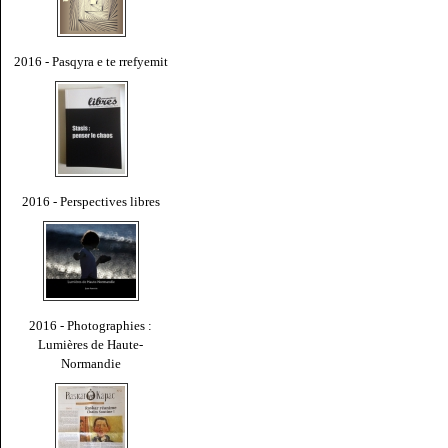
2016 - Pasqyra e te rrefyemit
2016 - Perspectives libres
2016 - Photographies :
Lumières de Haute-
Normandie