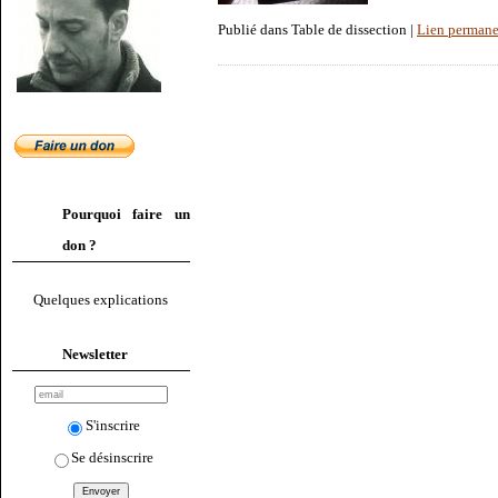
Publié dans Table de dissection |
Lien permane
Pourquoi faire un
don ?
Quelques explications
Newsletter
S'inscrire
Se désinscrire