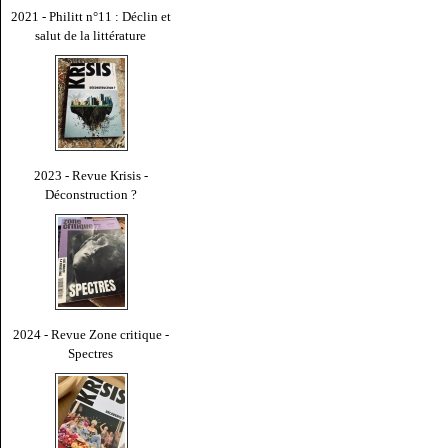
2021 - Philitt n°11 : Déclin et
salut de la littérature
2023 - Revue Krisis -
Déconstruction ?
2024 - Revue Zone critique -
Spectres