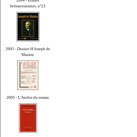
2004 - Études
bernanosiennes, n°23
2005 - Dossier H Joseph de
Maistre
2005 - L'Atelier du roman