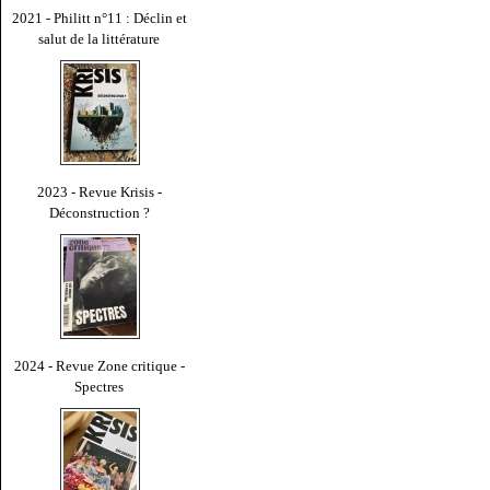
2021 - Philitt n°11 : Déclin et
salut de la littérature
2023 - Revue Krisis -
Déconstruction ?
2024 - Revue Zone critique -
Spectres