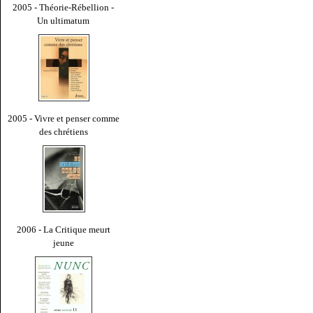
2005 - Théorie-Rébellion -
Un ultimatum
2005 - Vivre et penser comme
des chrétiens
2006 - La Critique meurt
jeune