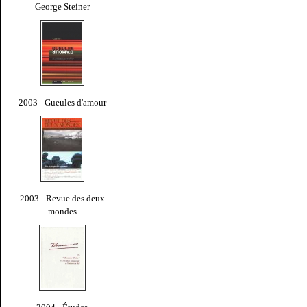
George Steiner
2003 - Gueules d'amour
2003 - Revue des deux
mondes