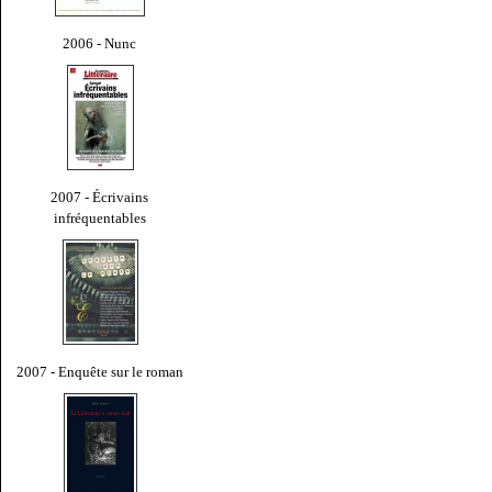
2006 - Nunc
2007 - Écrivains
infréquentables
2007 - Enquête sur le roman