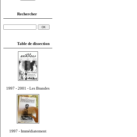
Rechercher
Table de dissection
1997 - 2001 - Les Brandes
1997 - Immédiatement