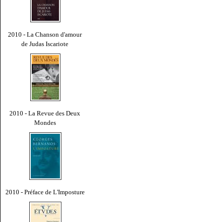
2010 - La Chanson d'amour
de Judas Iscariote
2010 - La Revue des Deux
Mondes
2010 - Préface de L'Imposture