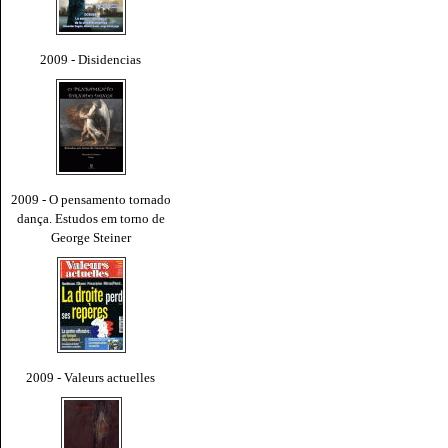
2009 - Disidencias
2009 - O pensamento tornado
dança. Estudos em torno de
George Steiner
2009 - Valeurs actuelles