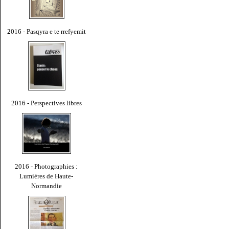
2016 - Pasqyra e te rrefyemit
2016 - Perspectives libres
2016 - Photographies :
Lumières de Haute-
Normandie