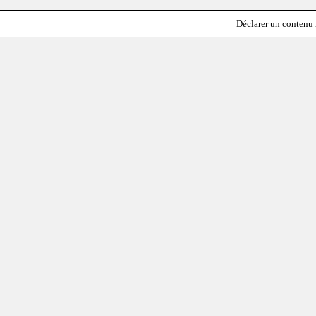
Déclarer un contenu i