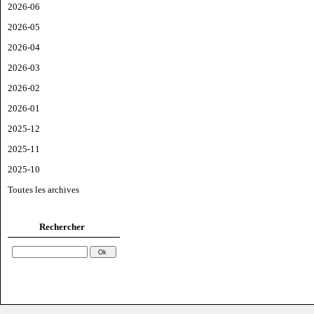
2026-06
2026-05
2026-04
2026-03
2026-02
2026-01
2025-12
2025-11
2025-10
Toutes les archives
Rechercher