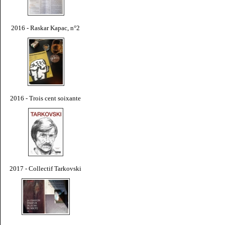
2016 - Raskar Kapac, n°2
2016 - Trois cent soixante
2017 - Collectif Tarkovski