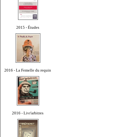
2015 - Études
2016 - La Femelle du requin
2016 - Livr'arbitres