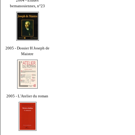
2004 - Études
bernanosiennes, n°23
2005 - Dossier H Joseph de
Maistre
2005 - L'Atelier du roman