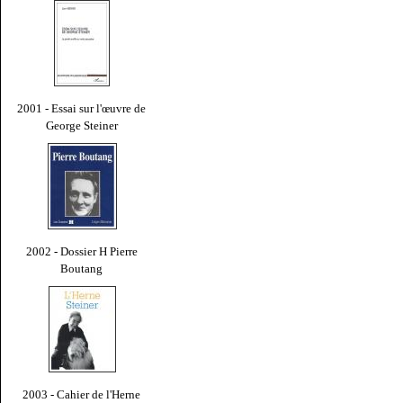
2001 - Essai sur l'œuvre de
George Steiner
2002 - Dossier H Pierre
Boutang
2003 - Cahier de l'Herne