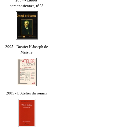
2004 - Études
bernanosiennes, n°23
2005 - Dossier H Joseph de
Maistre
2005 - L'Atelier du roman