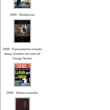
2009 - Disidencias
2009 - O pensamento tornado
dança. Estudos em torno de
George Steiner
2009 - Valeurs actuelles