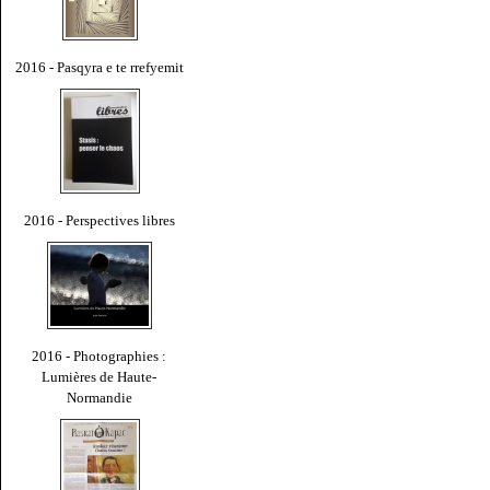
2016 - Pasqyra e te rrefyemit
2016 - Perspectives libres
2016 - Photographies :
Lumières de Haute-
Normandie