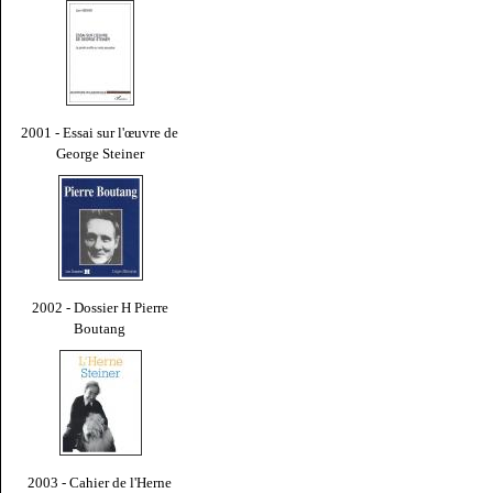
2001 - Essai sur l'œuvre de
George Steiner
2002 - Dossier H Pierre
Boutang
2003 - Cahier de l'Herne