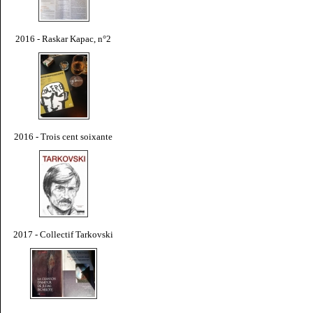
2016 - Raskar Kapac, n°2
2016 - Trois cent soixante
2017 - Collectif Tarkovski