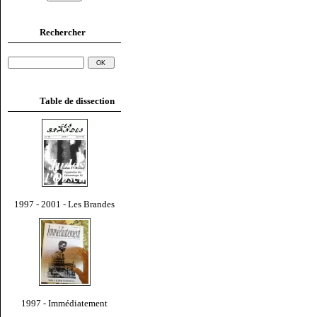
Rechercher
Table de dissection
1997 - 2001 - Les Brandes
1997 - Immédiatement