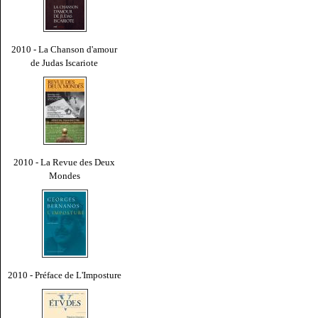
2010 - La Chanson d'amour
de Judas Iscariote
2010 - La Revue des Deux
Mondes
2010 - Préface de L'Imposture