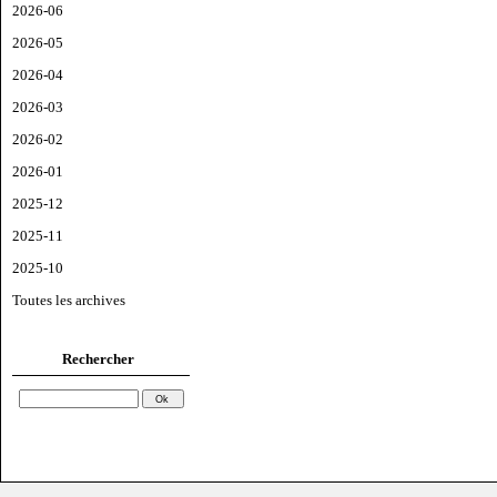
2026-06
2026-05
2026-04
2026-03
2026-02
2026-01
2025-12
2025-11
2025-10
Toutes les archives
Rechercher