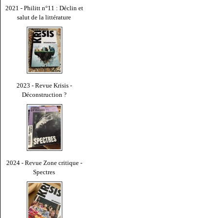
2021 - Philitt n°11 : Déclin et
salut de la littérature
2023 - Revue Krisis -
Déconstruction ?
2024 - Revue Zone critique -
Spectres