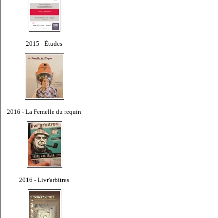
2015 - Études
2016 - La Femelle du requin
2016 - Livr'arbitres