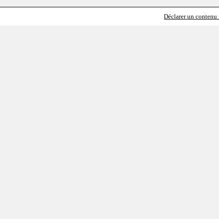
Déclarer un contenu i