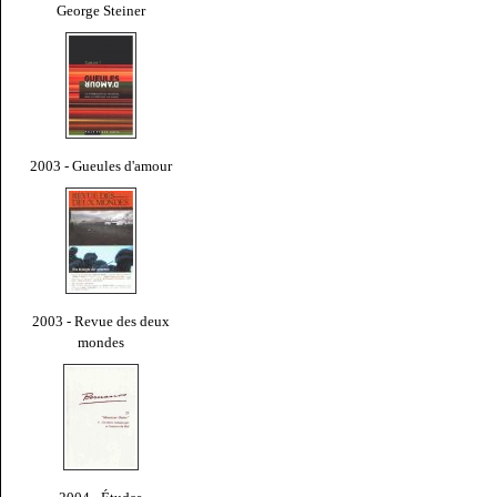
George Steiner
2003 - Gueules d'amour
2003 - Revue des deux
mondes