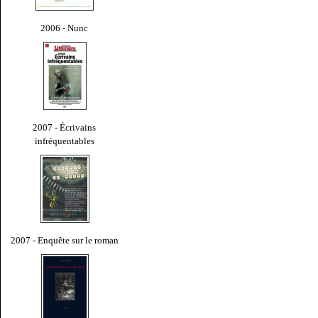
2006 - Nunc
2007 - Écrivains
infréquentables
2007 - Enquête sur le roman