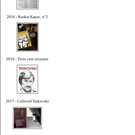
2016 - Raskar Kapac, n°2
2016 - Trois cent soixante
2017 - Collectif Tarkovski