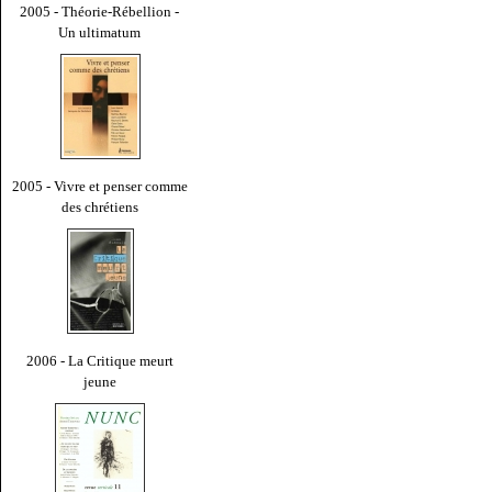
2005 - Théorie-Rébellion -
Un ultimatum
2005 - Vivre et penser comme
des chrétiens
2006 - La Critique meurt
jeune