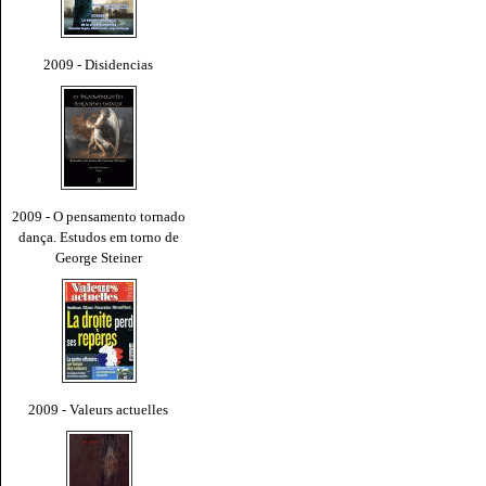
2009 - Disidencias
2009 - O pensamento tornado
dança. Estudos em torno de
George Steiner
2009 - Valeurs actuelles