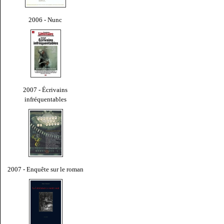
2006 - Nunc
2007 - Écrivains
infréquentables
2007 - Enquête sur le roman