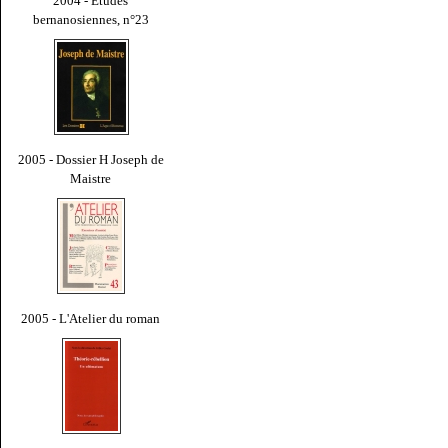
2004 - Études
bernanosiennes, n°23
2005 - Dossier H Joseph de
Maistre
2005 - L'Atelier du roman