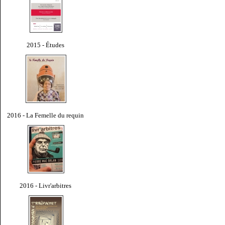
2015 - Études
2016 - La Femelle du requin
2016 - Livr'arbitres