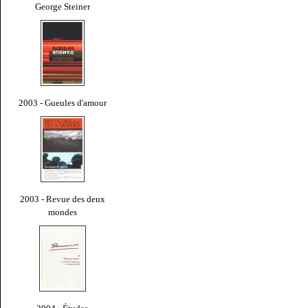
George Steiner
2003 - Gueules d'amour
2003 - Revue des deux
mondes