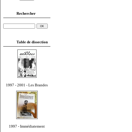
Rechercher
Table de dissection
1997 - 2001 - Les Brandes
1997 - Immédiatement