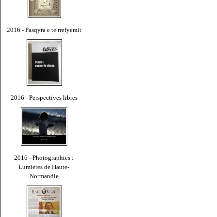
2016 - Pasqyra e te rrefyemit
2016 - Perspectives libres
2016 - Photographies :
Lumières de Haute-
Normandie