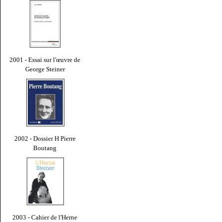
2001 - Essai sur l'œuvre de
George Steiner
2002 - Dossier H Pierre
Boutang
2003 - Cahier de l'Herne