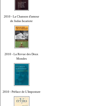
2010 - La Chanson d'amour
de Judas Iscariote
2010 - La Revue des Deux
Mondes
2010 - Préface de L'Imposture