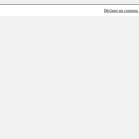
Déclarer un contenu i