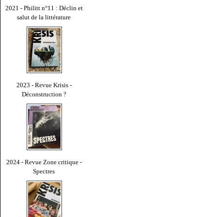
2021 - Philitt n°11 : Déclin et
salut de la littérature
2023 - Revue Krisis -
Déconstruction ?
2024 - Revue Zone critique -
Spectres