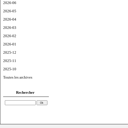
2026-06
2026-05
2026-04
2026-03
2026-02
2026-01
2025-12
2025-11
2025-10
Toutes les archives
Rechercher