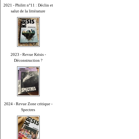
2021 - Philitt n°11 : Déclin et
salut de la littérature
2023 - Revue Krisis -
Déconstruction ?
2024 - Revue Zone critique -
Spectres