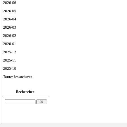
2026-06
2026-05
2026-04
2026-03
2026-02
2026-01
2025-12
2025-11
2025-10
Toutes les archives
Rechercher