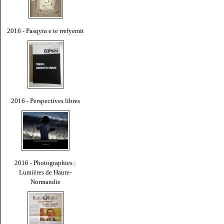
2016 - Pasqyra e te rrefyemit
2016 - Perspectives libres
2016 - Photographies :
Lumières de Haute-
Normandie