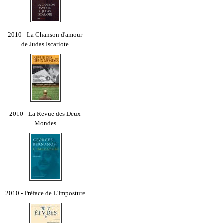
2010 - La Chanson d'amour
de Judas Iscariote
2010 - La Revue des Deux
Mondes
2010 - Préface de L'Imposture