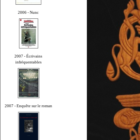
2006 - Nunc
2007 - Écrivains
infréquentables
2007 - Enquête sur le roman