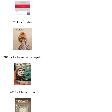
2015 - Études
2016 - La Femelle du requin
2016 - Livr'arbitres