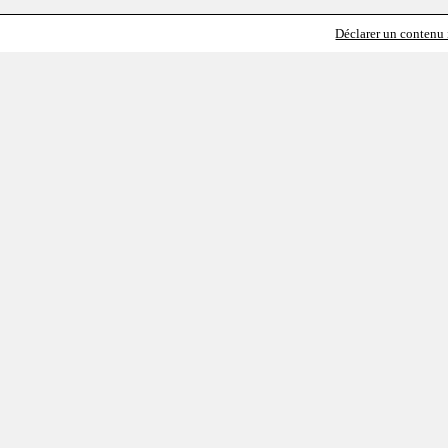
Déclarer un contenu i