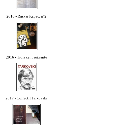
2016 - Raskar Kapac, n°2
2016 - Trois cent soixante
2017 - Collectif Tarkovski