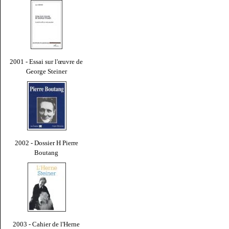
2001 - Essai sur l'œuvre de
George Steiner
2002 - Dossier H Pierre
Boutang
2003 - Cahier de l'Herne