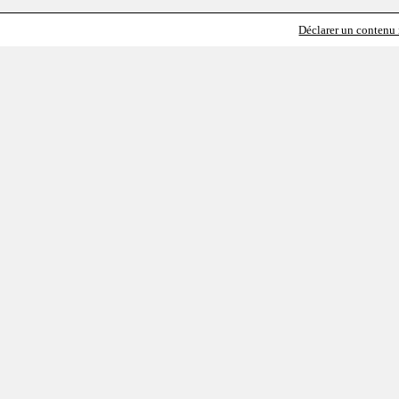
Déclarer un contenu i