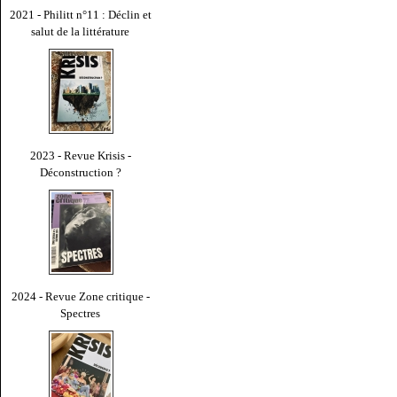
2021 - Philitt n°11 : Déclin et
salut de la littérature
2023 - Revue Krisis -
Déconstruction ?
2024 - Revue Zone critique -
Spectres