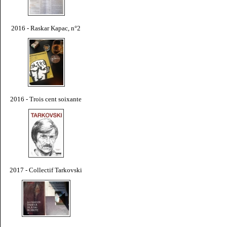
2016 - Raskar Kapac, n°2
2016 - Trois cent soixante
2017 - Collectif Tarkovski