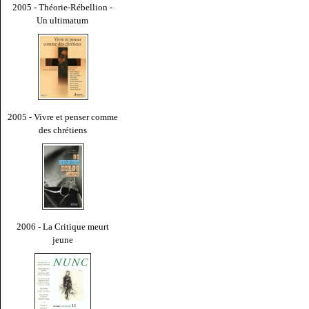
2005 - Théorie-Rébellion -
Un ultimatum
2005 - Vivre et penser comme
des chrétiens
2006 - La Critique meurt
jeune