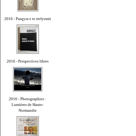
2016 - Pasqyra e te rrefyemit
2016 - Perspectives libres
2016 - Photographies :
Lumières de Haute-
Normandie