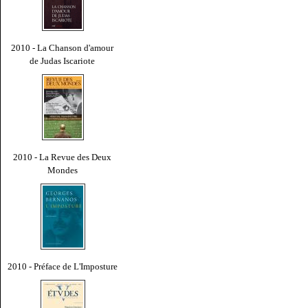
2010 - La Chanson d'amour
de Judas Iscariote
2010 - La Revue des Deux
Mondes
2010 - Préface de L'Imposture