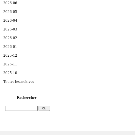
2026-06
2026-05
2026-04
2026-03
2026-02
2026-01
2025-12
2025-11
2025-10
Toutes les archives
Rechercher