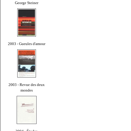
George Steiner
2003 - Gueules d'amour
2003 - Revue des deux
mondes