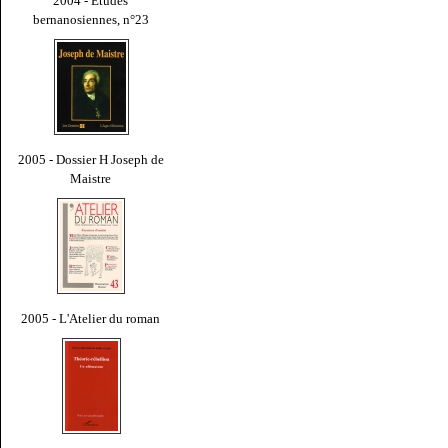
2004 - Études
bernanosiennes, n°23
2005 - Dossier H Joseph de
Maistre
2005 - L'Atelier du roman