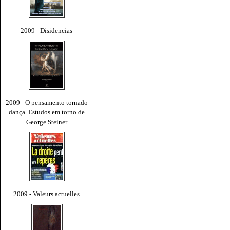
2009 - Disidencias
2009 - O pensamento tornado
dança. Estudos em torno de
George Steiner
2009 - Valeurs actuelles