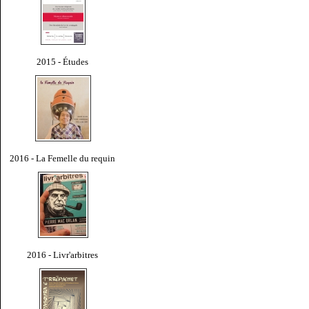
2015 - Études
2016 - La Femelle du requin
2016 - Livr'arbitres