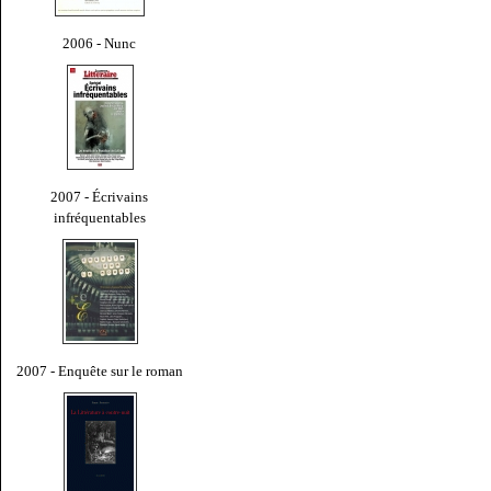
2006 - Nunc
2007 - Écrivains
infréquentables
2007 - Enquête sur le roman