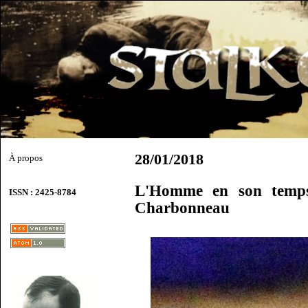
28/01/2018
À propos
L'Homme en son temps
ISSN : 2425-8784
Charbonneau