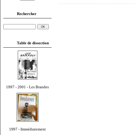
Rechercher
Table de dissection
1997 - 2001 - Les Brandes
1997 - Immédiatement