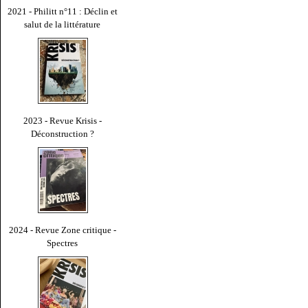
2021 - Philitt n°11 : Déclin et
salut de la littérature
2023 - Revue Krisis -
Déconstruction ?
2024 - Revue Zone critique -
Spectres