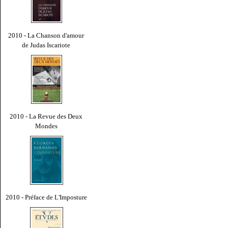
2010 - La Chanson d'amour
de Judas Iscariote
2010 - La Revue des Deux
Mondes
2010 - Préface de L'Imposture