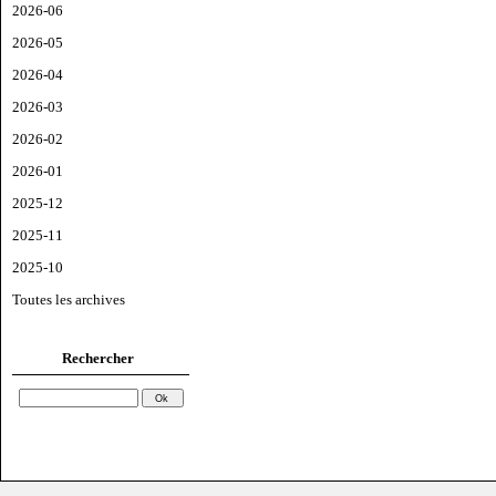
2026-06
2026-05
2026-04
2026-03
2026-02
2026-01
2025-12
2025-11
2025-10
Toutes les archives
Rechercher