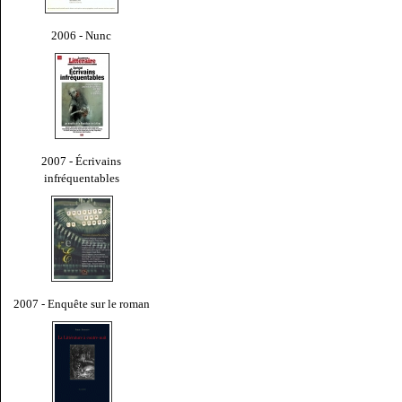
2006 - Nunc
2007 - Écrivains
infréquentables
2007 - Enquête sur le roman