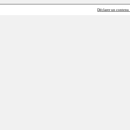
Déclarer un contenu i