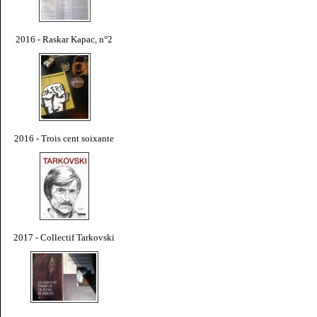
2016 - Raskar Kapac, n°2
2016 - Trois cent soixante
2017 - Collectif Tarkovski