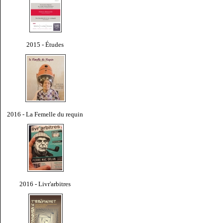
2015 - Études
2016 - La Femelle du requin
2016 - Livr'arbitres