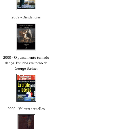
2009 - Disidencias
2009 - O pensamento tornado
dança. Estudos em torno de
George Steiner
2009 - Valeurs actuelles