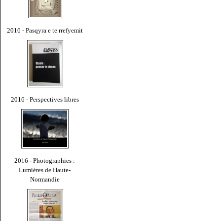
2016 - Pasqyra e te rrefyemit
2016 - Perspectives libres
2016 - Photographies :
Lumières de Haute-
Normandie