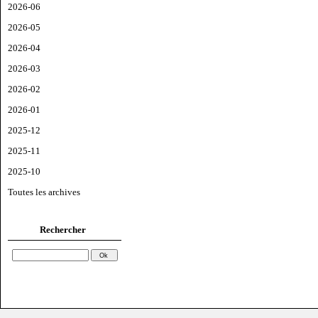
2026-06
2026-05
2026-04
2026-03
2026-02
2026-01
2025-12
2025-11
2025-10
Toutes les archives
Rechercher