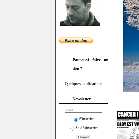
Pourquoi faire un
don ?
Quelques explications
Newsletter
S'inscrire
Se désinscrire