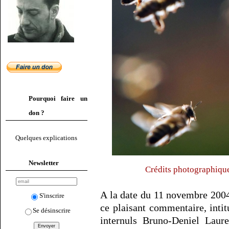
Pourquoi faire un
don ?
Quelques explications
Newsletter
Crédits photographiqu
A la date du 11 novembre 2004
S'inscrire
ce plaisant commentaire, inti
Se désinscrire
internuls Bruno-Deniel Laure