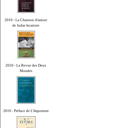
2010 - La Chanson d'amour
de Judas Iscariote
2010 - La Revue des Deux
Mondes
2010 - Préface de L'Imposture