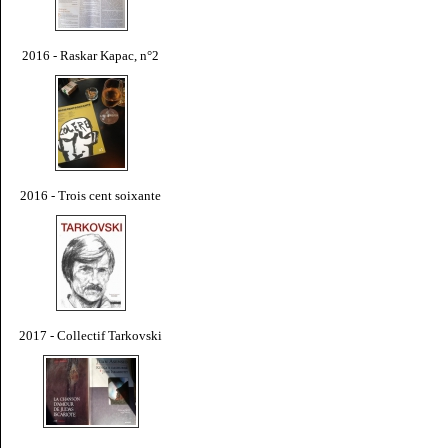
2016 - Raskar Kapac, n°2
2016 - Trois cent soixante
2017 - Collectif Tarkovski