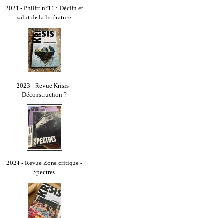
2021 - Philitt n°11 : Déclin et
salut de la littérature
2023 - Revue Krisis -
Déconstruction ?
2024 - Revue Zone critique -
Spectres