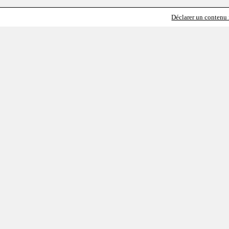
Déclarer un contenu i