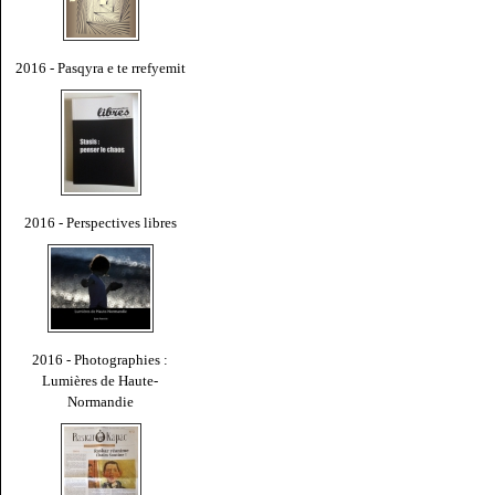
2016 - Pasqyra e te rrefyemit
2016 - Perspectives libres
2016 - Photographies :
Lumières de Haute-
Normandie