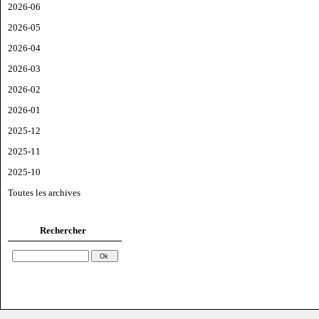
2026-06
2026-05
2026-04
2026-03
2026-02
2026-01
2025-12
2025-11
2025-10
Toutes les archives
Rechercher