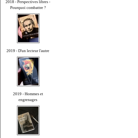
2018 - Perspectives libres -
Pourquoi combattre ?
2019 - D'un lecteur l'autre
2019 - Hommes et
engrenages