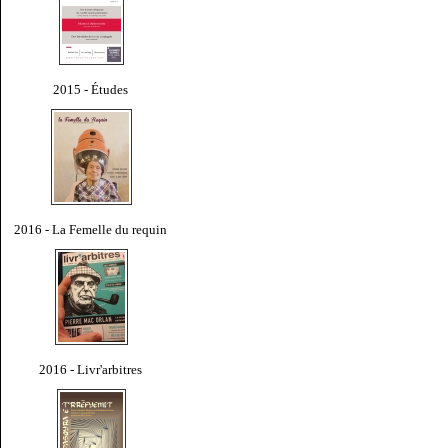
2015 - Études
2016 - La Femelle du requin
2016 - Livr'arbitres