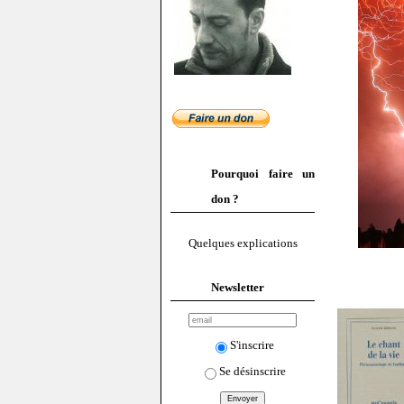
Pourquoi faire un
don ?
Quelques explications
Newsletter
S'inscrire
Se désinscrire