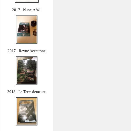
2017 - Nunc, n°41
2017 - Revue Accattone
2018 - La Terre demeure