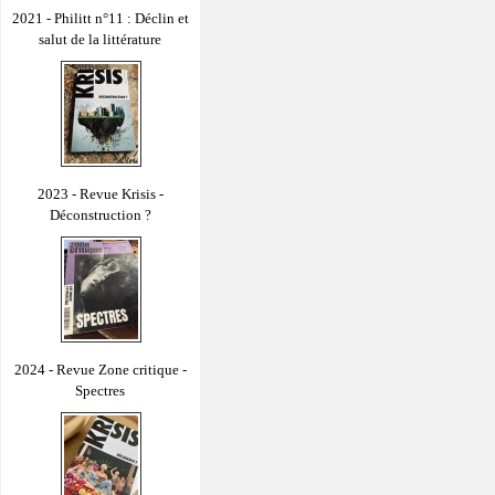
2021 - Philitt n°11 : Déclin et
salut de la littérature
2023 - Revue Krisis -
Déconstruction ?
2024 - Revue Zone critique -
Spectres