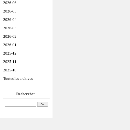
2026-06
2026-05
2026-04
2026-03
2026-02
2026-01
2025-12
2025-11
2025-10
Toutes les archives
Rechercher