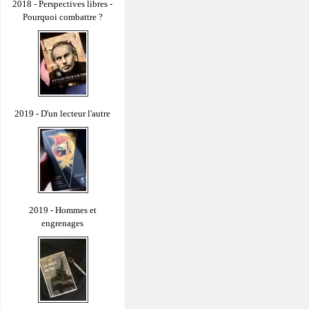
2018 - Perspectives libres -
Pourquoi combattre ?
2019 - D'un lecteur l'autre
2019 - Hommes et
engrenages