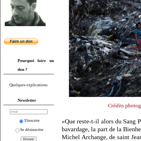
Pourquoi faire un
don ?
Quelques explications
Newsletter
Crédits photog
«Que reste-t-il alors du Sang P
S'inscrire
bavardage, la part de la Bienh
Se désinscrire
Michel Archange, de saint Jean