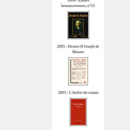
2004 - Études
bernanosiennes, n°23
2005 - Dossier H Joseph de
Maistre
2005 - L'Atelier du roman