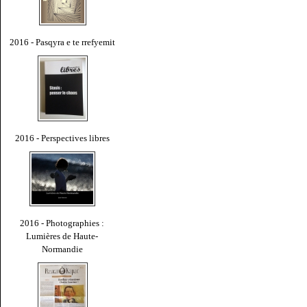
2016 - Pasqyra e te rrefyemit
2016 - Perspectives libres
2016 - Photographies :
Lumières de Haute-
Normandie