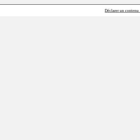
Déclarer un contenu i