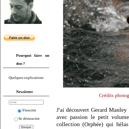
Pourquoi faire un
don ?
Quelques explications
Newsletter
Crédits photog
J'ai découvert Gerard Manley 
S'inscrire
avec passion le petit volum
Se désinscrire
collection (Orphée) qui hélas