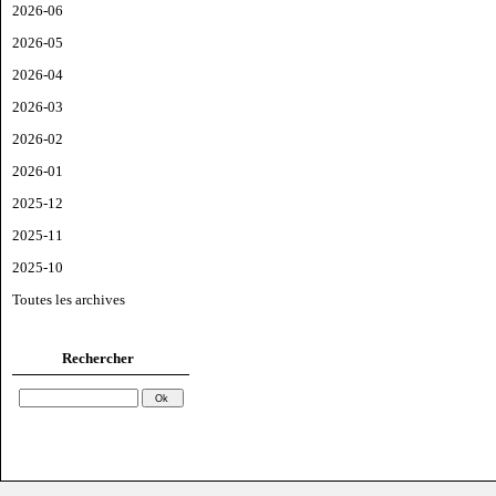
2026-06
2026-05
2026-04
2026-03
2026-02
2026-01
2025-12
2025-11
2025-10
Toutes les archives
Rechercher