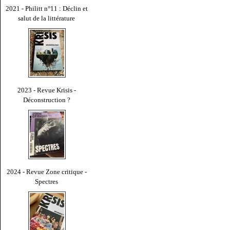
2021 - Philitt n°11 : Déclin et
salut de la littérature
2023 - Revue Krisis -
Déconstruction ?
2024 - Revue Zone critique -
Spectres