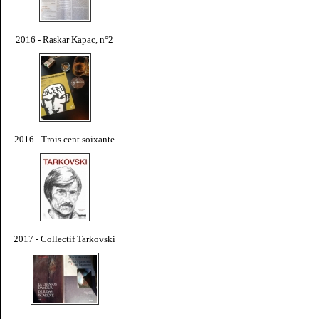
2016 - Raskar Kapac, n°2
2016 - Trois cent soixante
2017 - Collectif Tarkovski