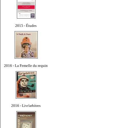
2015 - Études
2016 - La Femelle du requin
2016 - Livr'arbitres