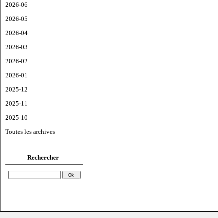
2026-06
2026-05
2026-04
2026-03
2026-02
2026-01
2025-12
2025-11
2025-10
Toutes les archives
Rechercher