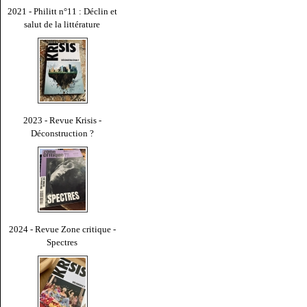
2021 - Philitt n°11 : Déclin et
salut de la littérature
2023 - Revue Krisis -
Déconstruction ?
2024 - Revue Zone critique -
Spectres