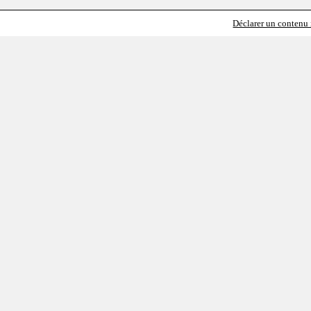
Déclarer un contenu i