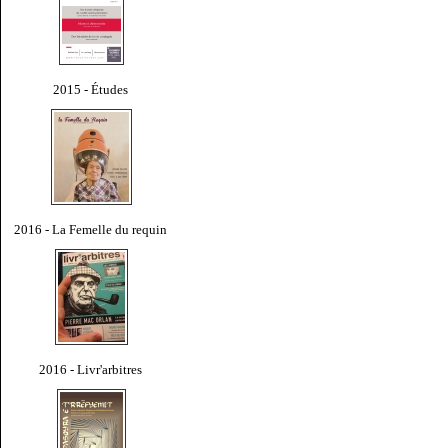
2015 - Études
2016 - La Femelle du requin
2016 - Livr'arbitres