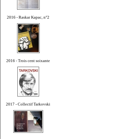
2016 - Raskar Kapac, n°2
2016 - Trois cent soixante
2017 - Collectif Tarkovski