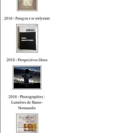
2016 - Pasqyra e te rrefyemit
2016 - Perspectives libres
2016 - Photographies :
Lumières de Haute-
Normandie