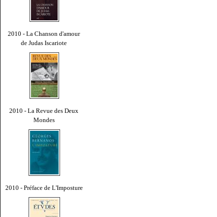
2010 - La Chanson d'amour
de Judas Iscariote
2010 - La Revue des Deux
Mondes
2010 - Préface de L'Imposture