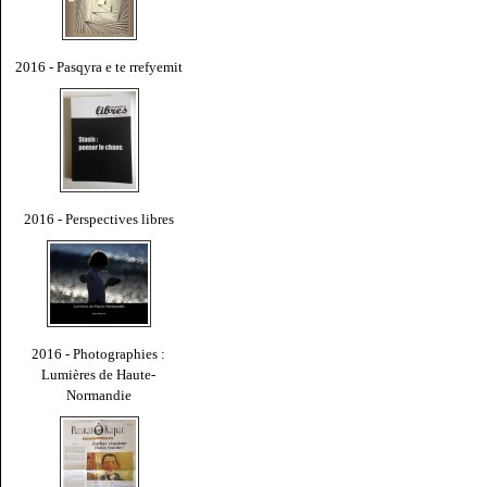
2016 - Pasqyra e te rrefyemit
2016 - Perspectives libres
2016 - Photographies :
Lumières de Haute-
Normandie