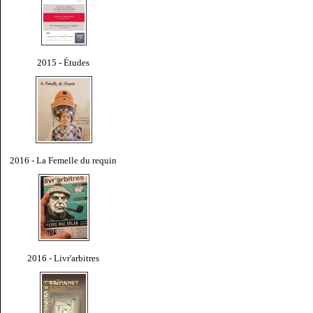
2015 - Études
2016 - La Femelle du requin
2016 - Livr'arbitres