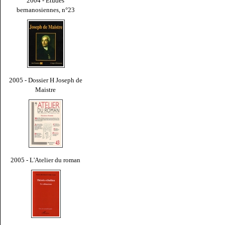
2004 - Études
bernanosiennes, n°23
2005 - Dossier H Joseph de
Maistre
2005 - L'Atelier du roman