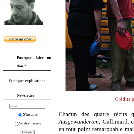
Pourquoi faire un
don ?
Quelques explications
Newsletter
Crédits 
Chacun des quatre récits
S'inscrire
Ausgewanderten
, Gallimard, 
Se désinscrire
en tout point remarquable mais