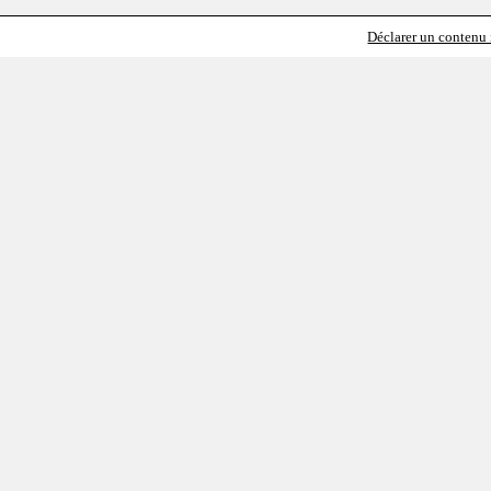
Déclarer un contenu i