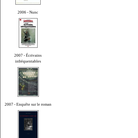
2006 - Nunc
2007 - Écrivains
infréquentables
2007 - Enquête sur le roman