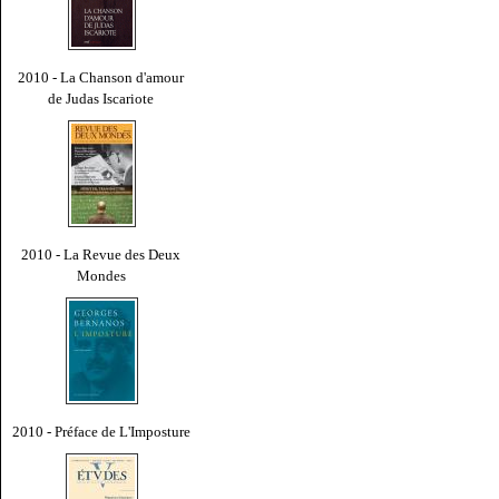
2010 - La Chanson d'amour
de Judas Iscariote
2010 - La Revue des Deux
Mondes
2010 - Préface de L'Imposture