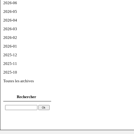
2026-06
2026-05
2026-04
2026-03
2026-02
2026-01
2025-12
2025-11
2025-10
Toutes les archives
Rechercher