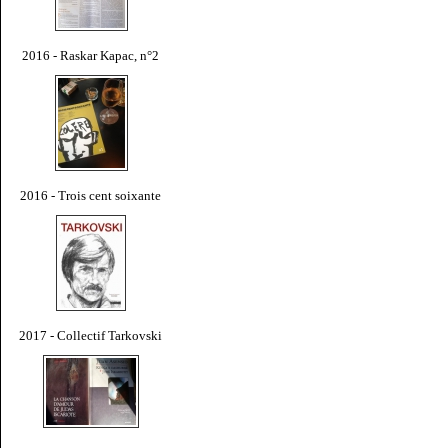
2016 - Raskar Kapac, n°2
2016 - Trois cent soixante
2017 - Collectif Tarkovski