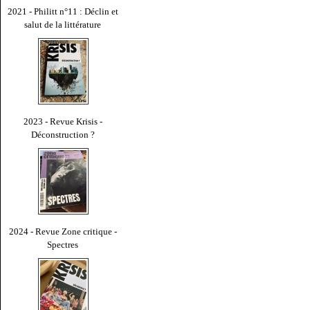
2021 - Philitt n°11 : Déclin et
salut de la littérature
2023 - Revue Krisis -
Déconstruction ?
2024 - Revue Zone critique -
Spectres