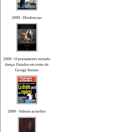
2009 - Disidencias
2009 - O pensamento tornado
dança. Estudos em torno de
George Steiner
2009 - Valeurs actuelles