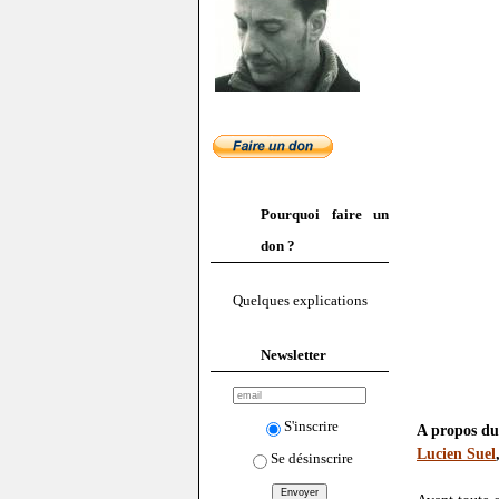
Pourquoi faire un
don ?
Quelques explications
Newsletter
S'inscrire
A propos du
Lucien Suel
Se désinscrire