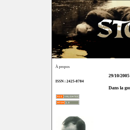
À propos
29/10/2005
ISSN : 2425-8784
Dans la go