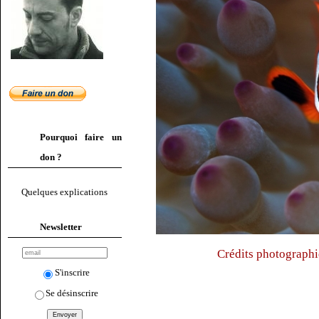
Pourquoi faire un
don ?
Quelques explications
Newsletter
Crédits photographi
S'inscrire
Se désinscrire