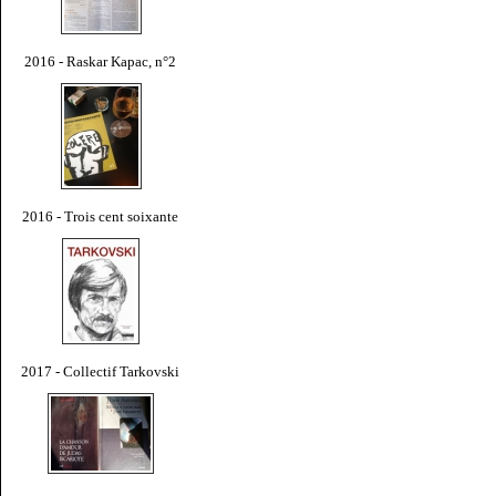
2016 - Raskar Kapac, n°2
2016 - Trois cent soixante
2017 - Collectif Tarkovski