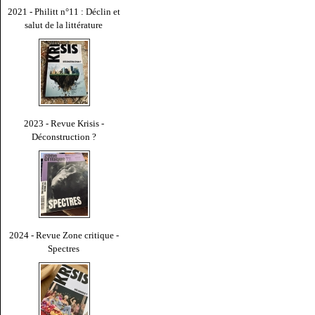
2021 - Philitt n°11 : Déclin et
salut de la littérature
2023 - Revue Krisis -
Déconstruction ?
2024 - Revue Zone critique -
Spectres