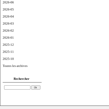
2026-06
2026-05
2026-04
2026-03
2026-02
2026-01
2025-12
2025-11
2025-10
Toutes les archives
Rechercher