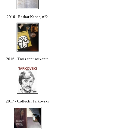
2016 - Raskar Kapac, n°2
2016 - Trois cent soixante
2017 - Collectif Tarkovski