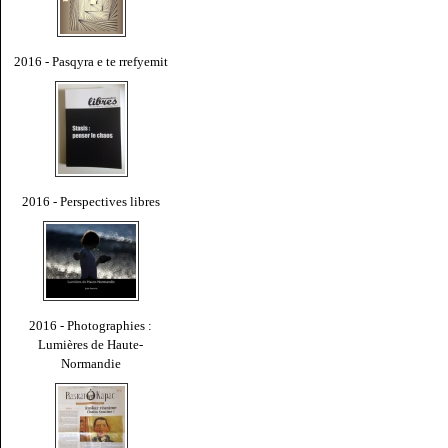
2016 - Pasqyra e te rrefyemit
2016 - Perspectives libres
2016 - Photographies :
Lumières de Haute-
Normandie