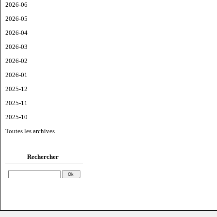
2026-06
2026-05
2026-04
2026-03
2026-02
2026-01
2025-12
2025-11
2025-10
Toutes les archives
Rechercher