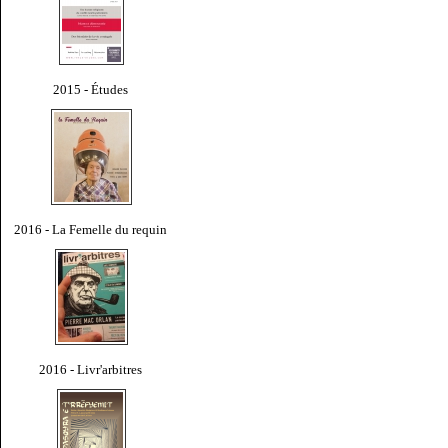
2015 - Études
2016 - La Femelle du requin
2016 - Livr'arbitres