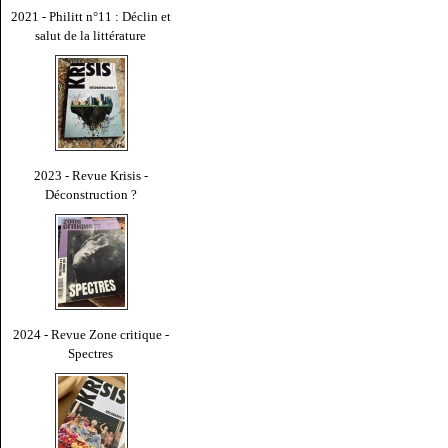
2021 - Philitt n°11 : Déclin et
salut de la littérature
2023 - Revue Krisis -
Déconstruction ?
2024 - Revue Zone critique -
Spectres