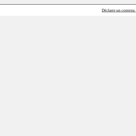
Déclarer un contenu i