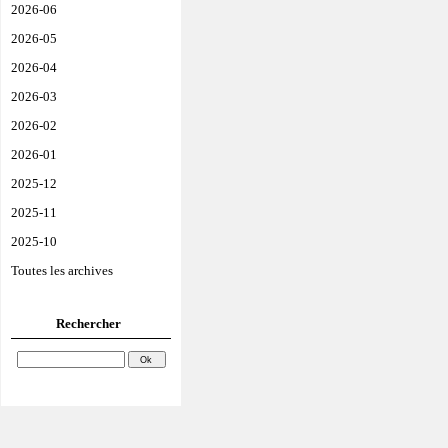
2026-06
2026-05
2026-04
2026-03
2026-02
2026-01
2025-12
2025-11
2025-10
Toutes les archives
Rechercher