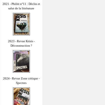
2021 - Philitt n°11 : Déclin et
salut de la littérature
2023 - Revue Krisis -
Déconstruction ?
2024 - Revue Zone critique -
Spectres