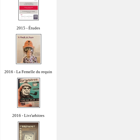
2015 - Études
2016 - La Femelle du requin
2016 - Livr'arbitres