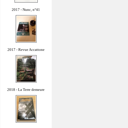
2017 - Nunc, n°41
2017 - Revue Accattone
2018 - La Terre demeure