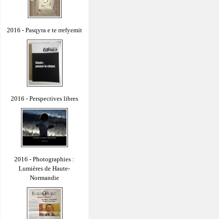
2016 - Pasqyra e te rrefyemit
2016 - Perspectives libres
2016 - Photographies :
Lumières de Haute-
Normandie