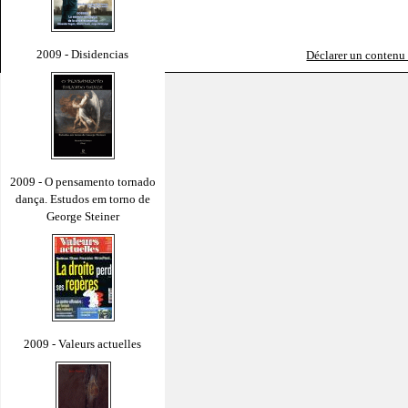
2009 - Disidencias
Déclarer un contenu i
2009 - O pensamento tornado
dança. Estudos em torno de
George Steiner
2009 - Valeurs actuelles