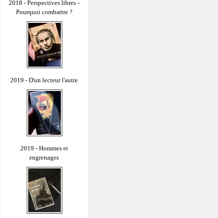
2018 - Perspectives libres -
Pourquoi combattre ?
2019 - D'un lecteur l'autre
2019 - Hommes et
engrenages