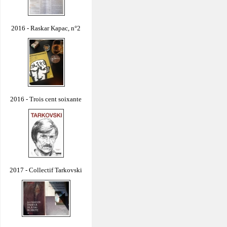
2016 - Raskar Kapac, n°2
2016 - Trois cent soixante
2017 - Collectif Tarkovski