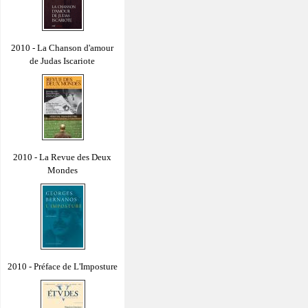
2010 - La Chanson d'amour
de Judas Iscariote
2010 - La Revue des Deux
Mondes
2010 - Préface de L'Imposture