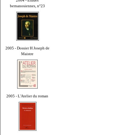
2004 - Études
bernanosiennes, n°23
2005 - Dossier H Joseph de
Maistre
2005 - L'Atelier du roman