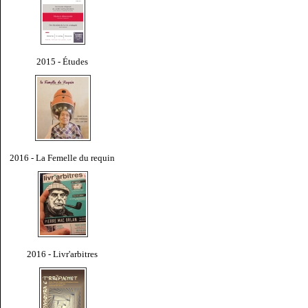
2015 - Études
2016 - La Femelle du requin
2016 - Livr'arbitres