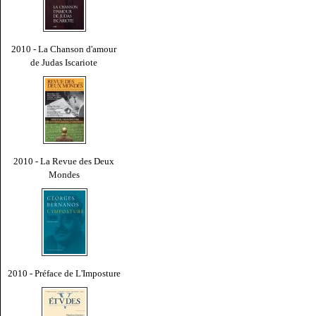
2010 - La Chanson d'amour
de Judas Iscariote
2010 - La Revue des Deux
Mondes
2010 - Préface de L'Imposture