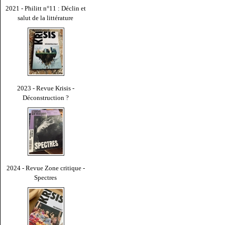
2021 - Philitt n°11 : Déclin et
salut de la littérature
2023 - Revue Krisis -
Déconstruction ?
2024 - Revue Zone critique -
Spectres