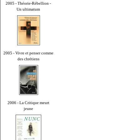
2005 - Théorie-Rébellion -
Un ultimatum
2005 - Vivre et penser comme
des chrétiens
2006 - La Critique meurt
jeune