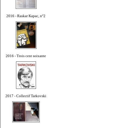
2016 - Raskar Kapac, n°2
2016 - Trois cent soixante
2017 - Collectif Tarkovski