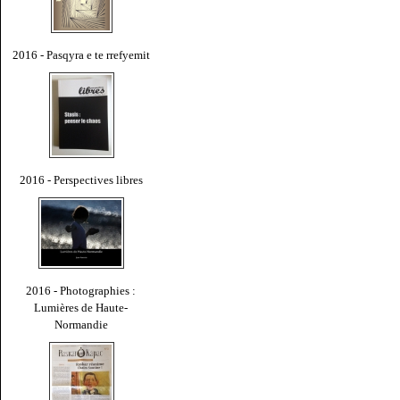
2016 - Pasqyra e te rrefyemit
2016 - Perspectives libres
2016 - Photographies :
Lumières de Haute-
Normandie