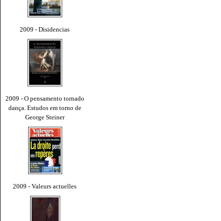
2009 - Disidencias
2009 - O pensamento tornado
dança. Estudos em torno de
George Steiner
2009 - Valeurs actuelles