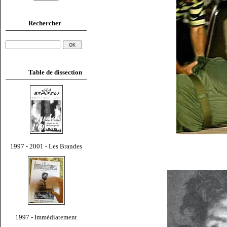
Rechercher
Table de dissection
1997 - 2001 - Les Brandes
1997 - Immédiatement