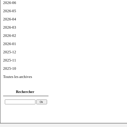
2026-06
2026-05
2026-04
2026-03
2026-02
2026-01
2025-12
2025-11
2025-10
Toutes les archives
Rechercher