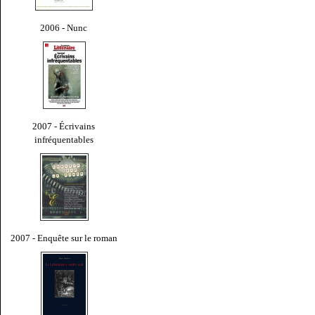
2006 - Nunc
2007 - Écrivains
infréquentables
2007 - Enquête sur le roman