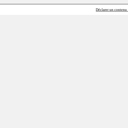
Déclarer un contenu i