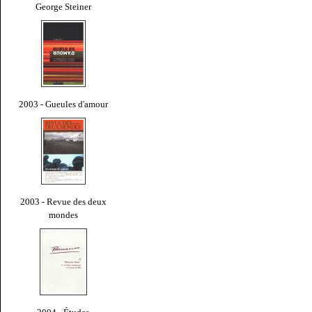
George Steiner
2003 - Gueules d'amour
2003 - Revue des deux
mondes