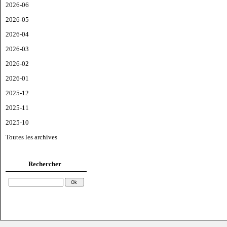
2026-06
2026-05
2026-04
2026-03
2026-02
2026-01
2025-12
2025-11
2025-10
Toutes les archives
Rechercher