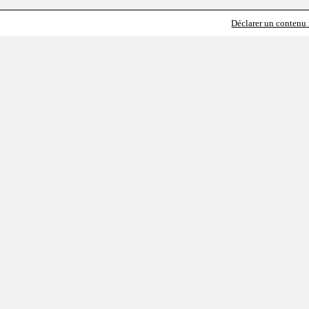
Déclarer un contenu i