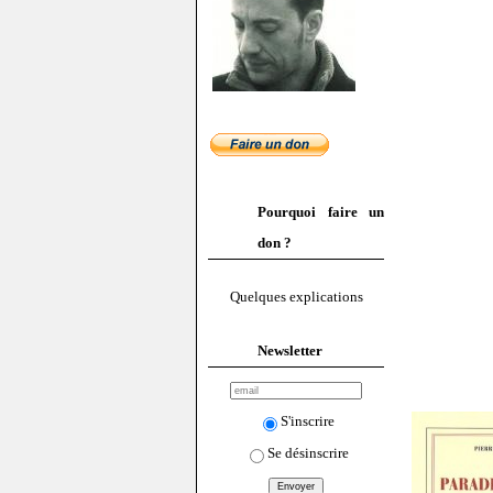
Pourquoi faire un
don ?
Quelques explications
Newsletter
S'inscrire
Se désinscrire