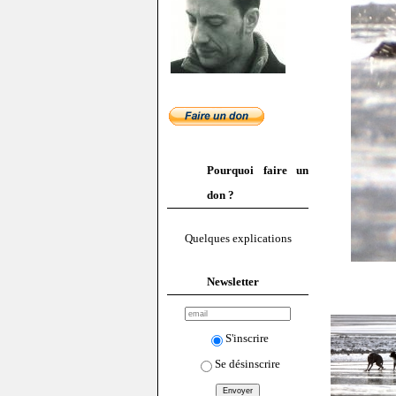
Pourquoi faire un
don ?
Quelques explications
Newsletter
S'inscrire
Se désinscrire