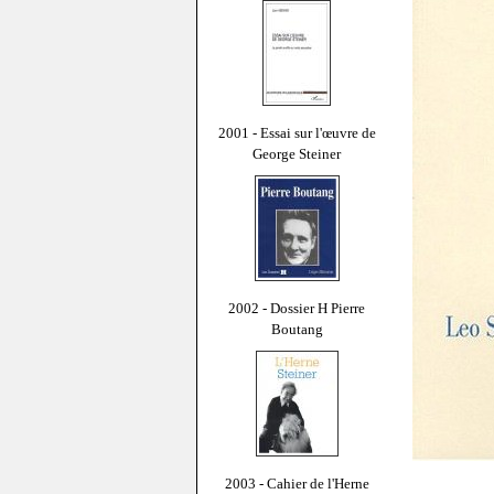
2001 - Essai sur l'œuvre de
George Steiner
2002 - Dossier H Pierre
Boutang
2003 - Cahier de l'Herne