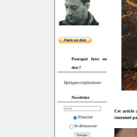
Pourquoi faire un
don ?
Quelques explications
Newsletter
Cet article
S'inscrire
couronné pa
Se désinscrire