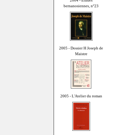
2004 - Études
bernanosiennes, n°23
2005 - Dossier H Joseph de
Maistre
2005 - L'Atelier du roman