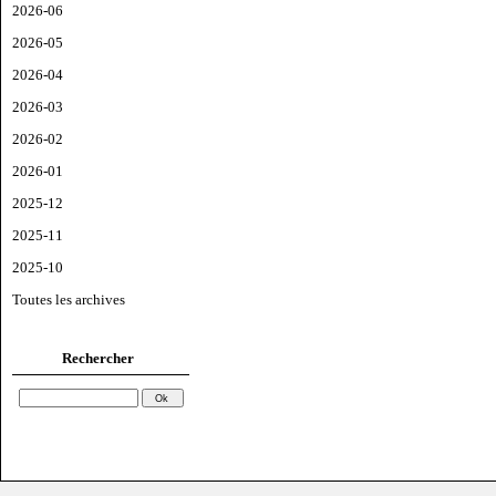
2026-06
2026-05
2026-04
2026-03
2026-02
2026-01
2025-12
2025-11
2025-10
Toutes les archives
Rechercher