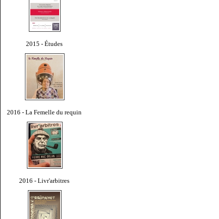
2015 - Études
2016 - La Femelle du requin
2016 - Livr'arbitres