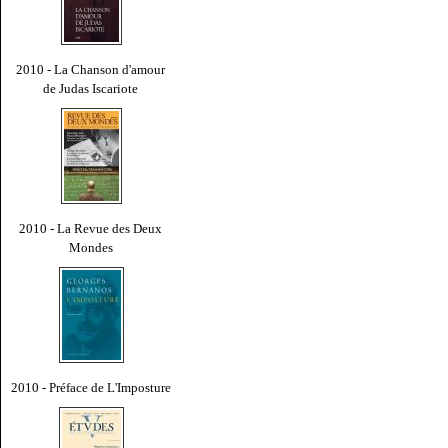
2010 - La Chanson d'amour
de Judas Iscariote
2010 - La Revue des Deux
Mondes
2010 - Préface de L'Imposture