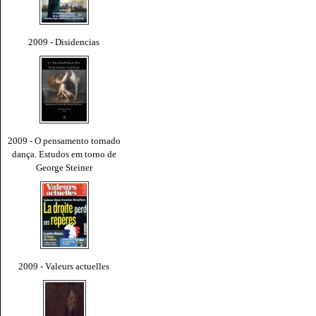
2009 - Disidencias
2009 - O pensamento tornado
dança. Estudos em torno de
George Steiner
2009 - Valeurs actuelles