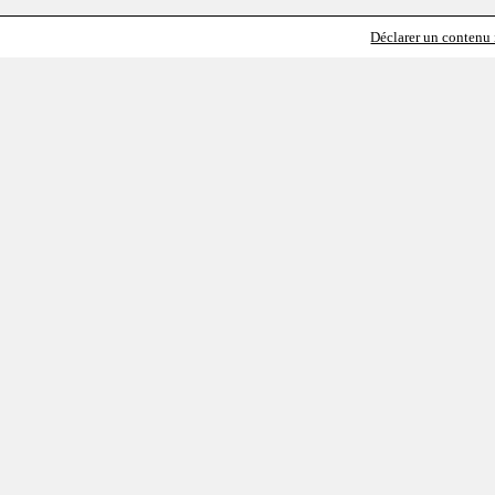
Déclarer un contenu i