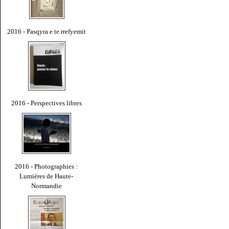
2016 - Pasqyra e te rrefyemit
2016 - Perspectives libres
2016 - Photographies :
Lumières de Haute-
Normandie