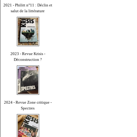
2021 - Philitt n°11 : Déclin et
salut de la littérature
2023 - Revue Krisis -
Déconstruction ?
2024 - Revue Zone critique -
Spectres