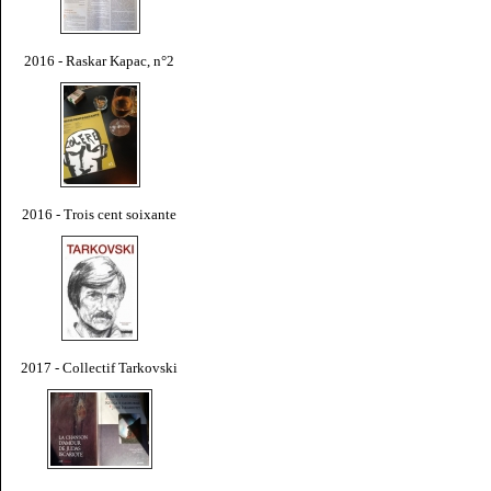
2016 - Raskar Kapac, n°2
2016 - Trois cent soixante
2017 - Collectif Tarkovski