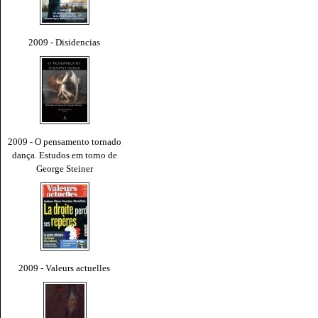
2009 - Disidencias
2009 - O pensamento tornado
dança. Estudos em torno de
George Steiner
2009 - Valeurs actuelles