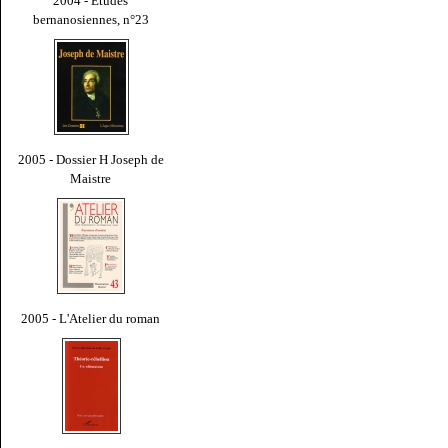
2004 - Études
bernanosiennes, n°23
2005 - Dossier H Joseph de
Maistre
2005 - L'Atelier du roman