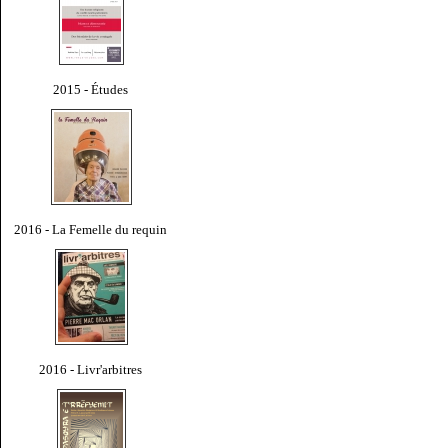
2015 - Études
2016 - La Femelle du requin
2016 - Livr'arbitres