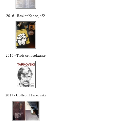
2016 - Raskar Kapac, n°2
2016 - Trois cent soixante
2017 - Collectif Tarkovski