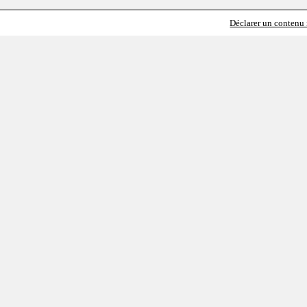
Déclarer un contenu i