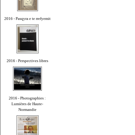
2016 - Pasqyra e te rrefyemit
2016 - Perspectives libres
2016 - Photographies :
Lumières de Haute-
Normandie