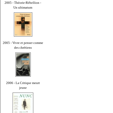
2005 - Théorie-Rébellion -
Un ultimatum
2005 - Vivre et penser comme
des chrétiens
2006 - La Critique meurt
jeune