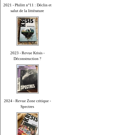
2021 - Philitt n°11 : Déclin et
salut de la littérature
2023 - Revue Krisis -
Déconstruction ?
2024 - Revue Zone critique -
Spectres