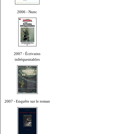
2006 - Nunc
2007 - Écrivains
infréquentables
2007 - Enquête sur le roman