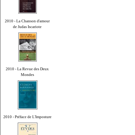
2010 - La Chanson d'amour
de Judas Iscariote
2010 - La Revue des Deux
Mondes
2010 - Préface de L'Imposture