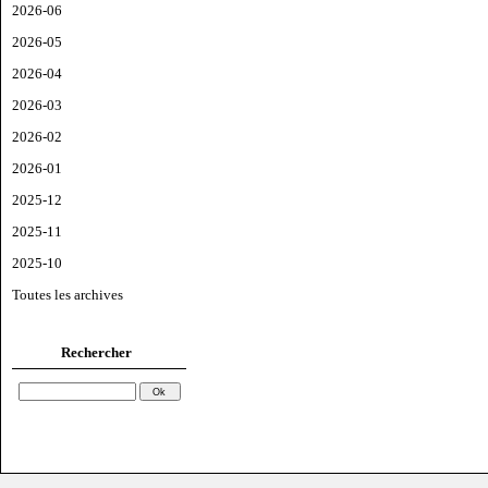
2026-06
2026-05
2026-04
2026-03
2026-02
2026-01
2025-12
2025-11
2025-10
Toutes les archives
Rechercher