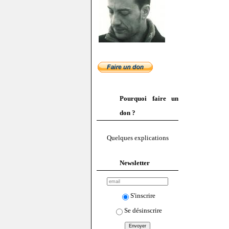
Pourquoi faire un
don ?
Quelques explications
Newsletter
S'inscrire
Se désinscrire