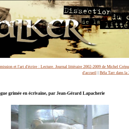
ission et l'art d'écrire : Lecture. Journal littéraire 2002-2009 de Michel Crépu
d'accueil
|
Béla Tarr dans la
ogue grimée en écrivaine, par Jean-Gérard Lapacherie