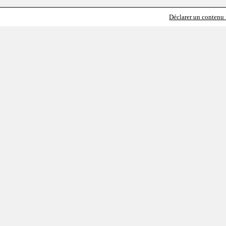
Déclarer un contenu i