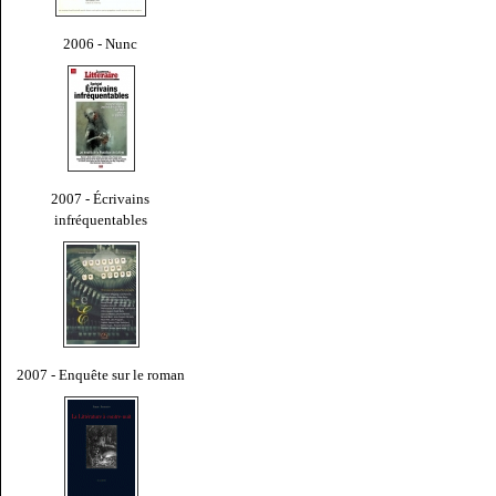
2006 - Nunc
2007 - Écrivains
infréquentables
2007 - Enquête sur le roman