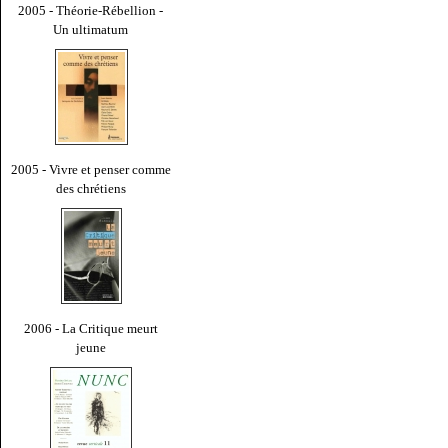
2005 - Théorie-Rébellion -
Un ultimatum
2005 - Vivre et penser comme
des chrétiens
2006 - La Critique meurt
jeune