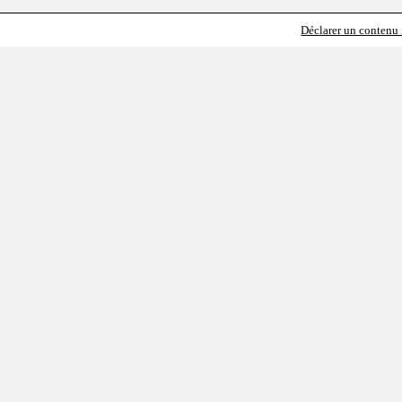
Déclarer un contenu i