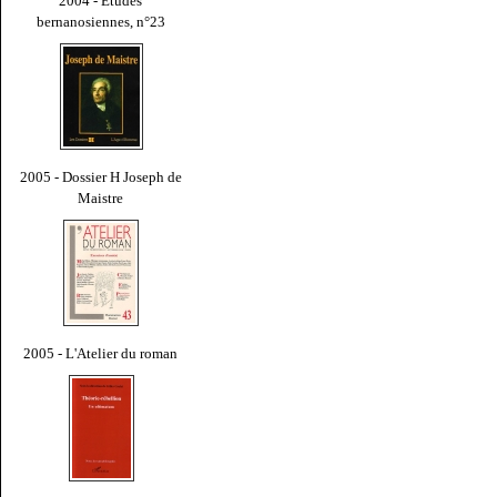
2004 - Études
bernanosiennes, n°23
2005 - Dossier H Joseph de
Maistre
2005 - L'Atelier du roman