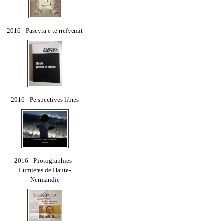
2016 - Pasqyra e te rrefyemit
2016 - Perspectives libres
2016 - Photographies :
Lumières de Haute-
Normandie