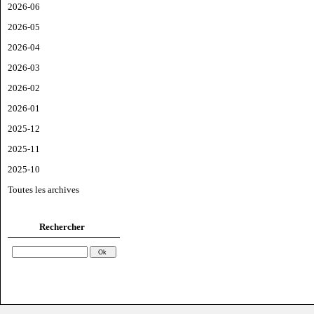
2026-06
2026-05
2026-04
2026-03
2026-02
2026-01
2025-12
2025-11
2025-10
Toutes les archives
Rechercher