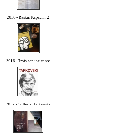
2016 - Raskar Kapac, n°2
2016 - Trois cent soixante
2017 - Collectif Tarkovski