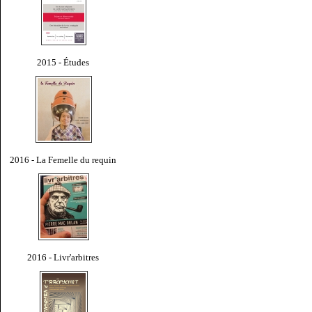
2015 - Études
2016 - La Femelle du requin
2016 - Livr'arbitres