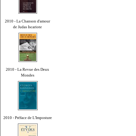
2010 - La Chanson d'amour
de Judas Iscariote
2010 - La Revue des Deux
Mondes
2010 - Préface de L'Imposture