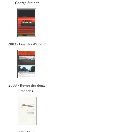
George Steiner
2003 - Gueules d'amour
2003 - Revue des deux
mondes