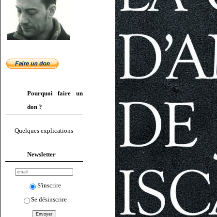
Pourquoi faire un
don ?
Quelques explications
Newsletter
S'inscrire
Se désinscrire