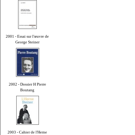
2001 - Essai sur l'œuvre de
George Steiner
2002 - Dossier H Pierre
Boutang
2003 - Cahier de l'Herne