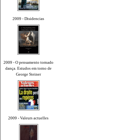
2009 - Disidencias
2009 - O pensamento tornado
dança. Estudos em torno de
George Steiner
2009 - Valeurs actuelles