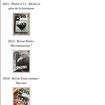
2021 - Philitt n°11 : Déclin et
salut de la littérature
2023 - Revue Krisis -
Déconstruction ?
2024 - Revue Zone critique -
Spectres