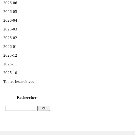
2026-06
2026-05
2026-04
2026-03
2026-02
2026-01
2025-12
2025-11
2025-10
Toutes les archives
Rechercher