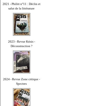
2021 - Philitt n°11 : Déclin et
salut de la littérature
2023 - Revue Krisis -
Déconstruction ?
2024 - Revue Zone critique -
Spectres