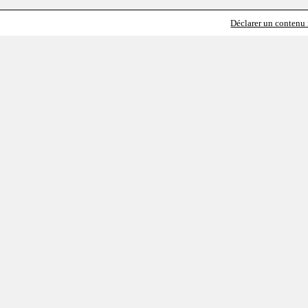
Déclarer un contenu i