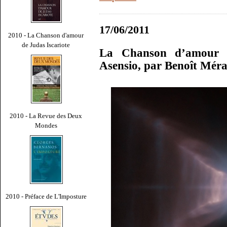
17/06/2011
2010 - La Chanson d'amour
de Judas Iscariote
La Chanson d’amour d
Asensio, par Benoît Mér
2010 - La Revue des Deux
Mondes
2010 - Préface de L'Imposture