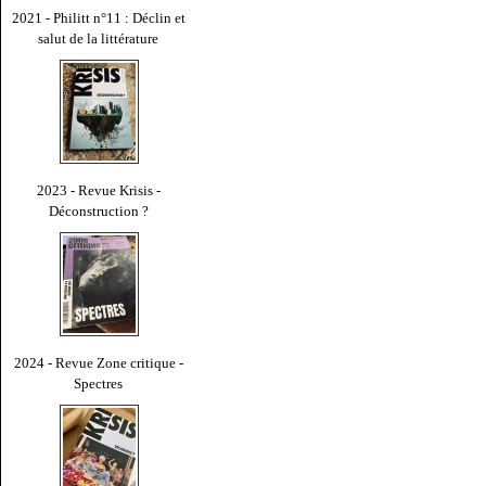
2021 - Philitt n°11 : Déclin et
salut de la littérature
2023 - Revue Krisis -
Déconstruction ?
2024 - Revue Zone critique -
Spectres