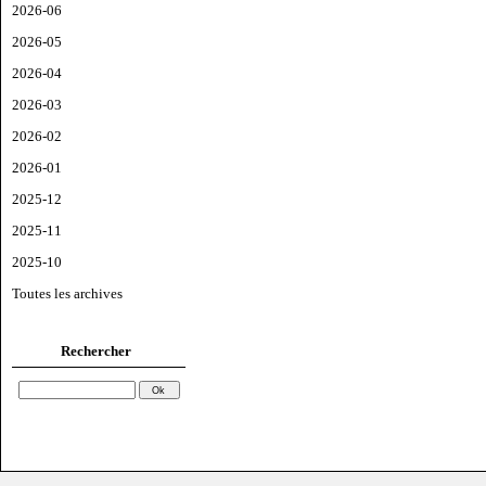
2026-06
2026-05
2026-04
2026-03
2026-02
2026-01
2025-12
2025-11
2025-10
Toutes les archives
Rechercher