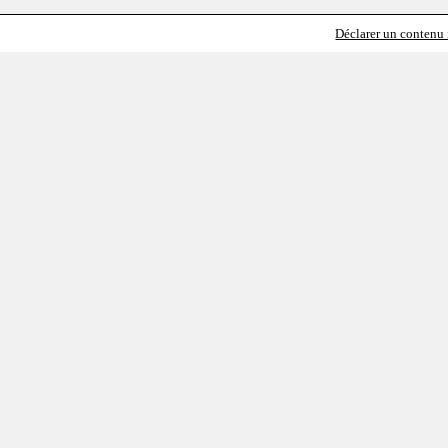
Déclarer un contenu i