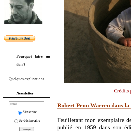
Pourquoi faire un
don ?
Quelques explications
Crédits
Newsletter
Robert Penn Warren dans la
S'inscrire
Feuilletant mon exemplaire 
Se désinscrire
publié en 1959 dans son édi