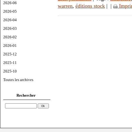
2026-06
warren
,
éditions stock
|
|
Impri
2026-05
2026-04
2026-03
2026-02
2026-01
2025-12
2025-11
2025-10
Toutes les archives
Rechercher