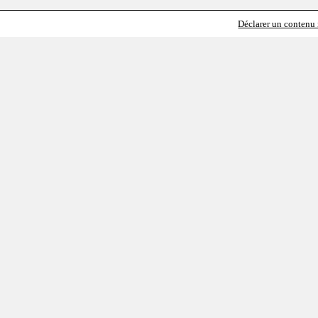
Déclarer un contenu i