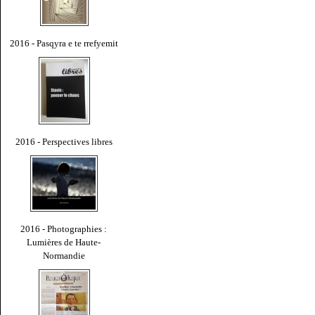
2016 - Pasqyra e te rrefyemit
2016 - Perspectives libres
2016 - Photographies :
Lumières de Haute-
Normandie