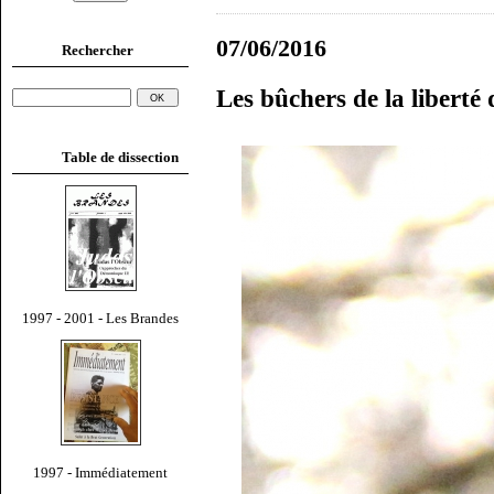
07/06/2016
Rechercher
Les bûchers de la liberté
Table de dissection
1997 - 2001 - Les Brandes
1997 - Immédiatement