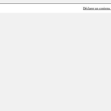
Déclarer un contenu i