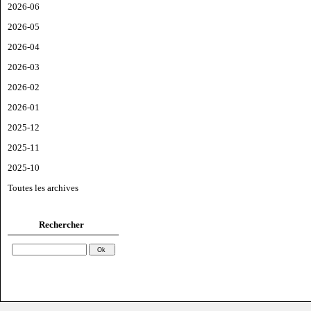
2026-06
2026-05
2026-04
2026-03
2026-02
2026-01
2025-12
2025-11
2025-10
Toutes les archives
Rechercher