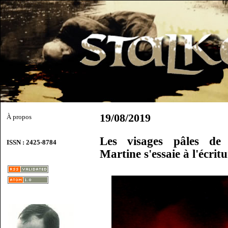
19/08/2019
À propos
Les visages pâles de
ISSN : 2425-8784
Martine s'essaie à l'écrit