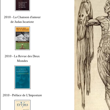
2010 - La Chanson d'amour
de Judas Iscariote
2010 - La Revue des Deux
Mondes
2010 - Préface de L'Imposture