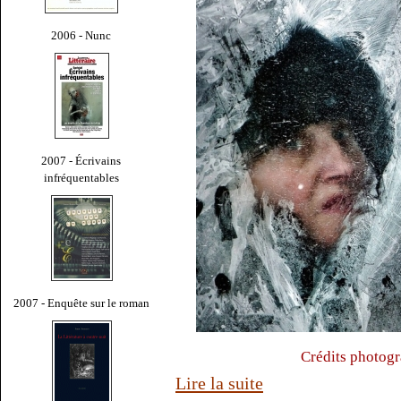
2006 - Nunc
2007 - Écrivains
infréquentables
2007 - Enquête sur le roman
Crédits photogr
Lire la suite