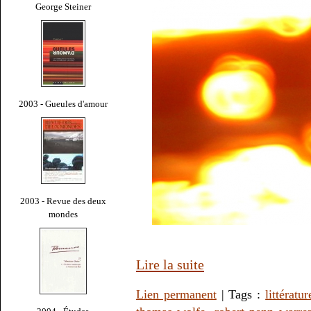
George Steiner
2003 - Gueules d'amour
2003 - Revue des deux
mondes
Lire la suite
Lien permanent
| Tags :
littératur