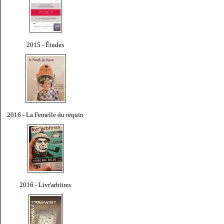
2015 - Études
2016 - La Femelle du requin
2016 - Livr'arbitres