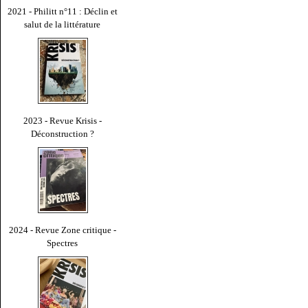
2021 - Philitt n°11 : Déclin et
salut de la littérature
2023 - Revue Krisis -
Déconstruction ?
2024 - Revue Zone critique -
Spectres