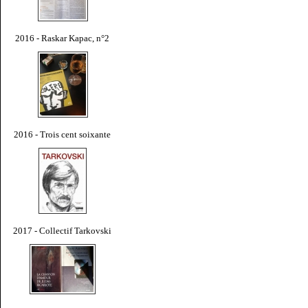
2016 - Raskar Kapac, n°2
2016 - Trois cent soixante
2017 - Collectif Tarkovski