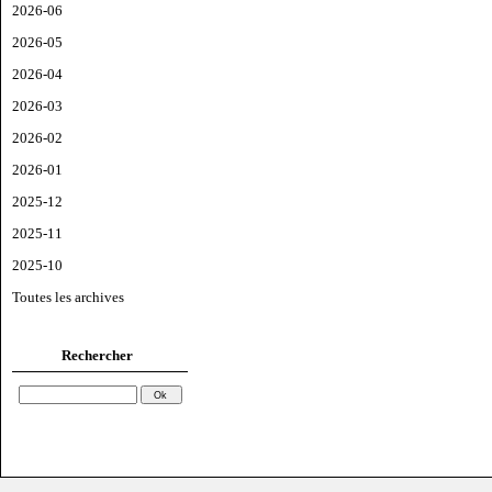
2026-06
2026-05
2026-04
2026-03
2026-02
2026-01
2025-12
2025-11
2025-10
Toutes les archives
Rechercher