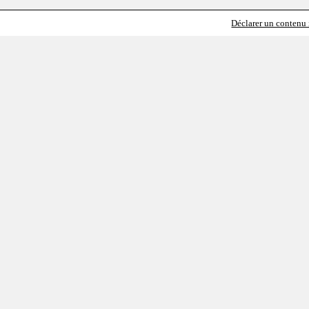
Déclarer un contenu i