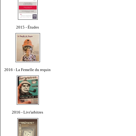
2015 - Études
2016 - La Femelle du requin
2016 - Livr'arbitres