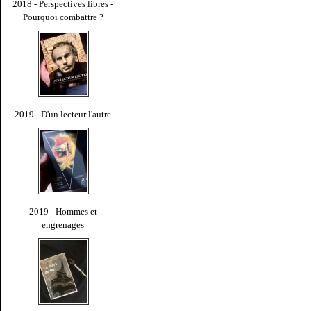
2018 - Perspectives libres -
Pourquoi combattre ?
2019 - D'un lecteur l'autre
2019 - Hommes et
engrenages