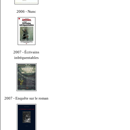
2006 - Nunc
2007 - Écrivains
infréquentables
2007 - Enquête sur le roman