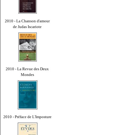
2010 - La Chanson d'amour
de Judas Iscariote
2010 - La Revue des Deux
Mondes
2010 - Préface de L'Imposture