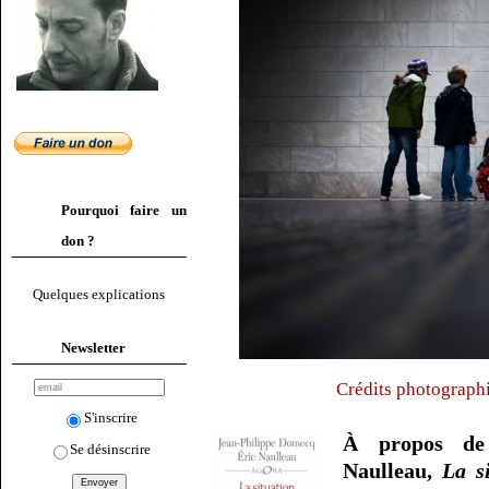
Pourquoi faire un
don ?
Quelques explications
Newsletter
Crédits photographi
S'inscrire
À propos de
Se désinscrire
Naulleau,
La si