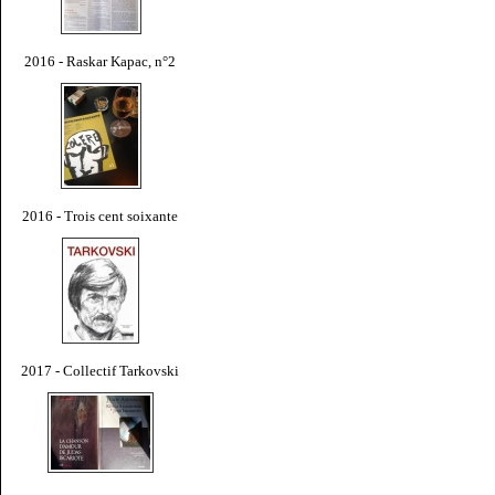
2016 - Raskar Kapac, n°2
2016 - Trois cent soixante
2017 - Collectif Tarkovski