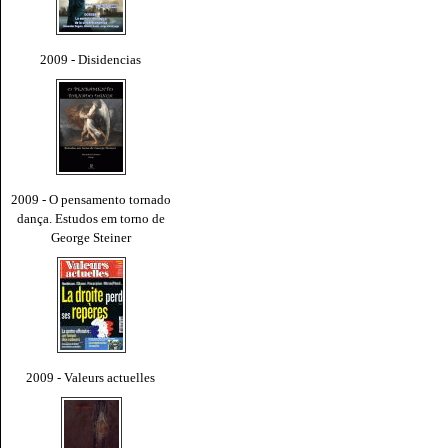
2009 - Disidencias
2009 - O pensamento tornado
dança. Estudos em torno de
George Steiner
2009 - Valeurs actuelles