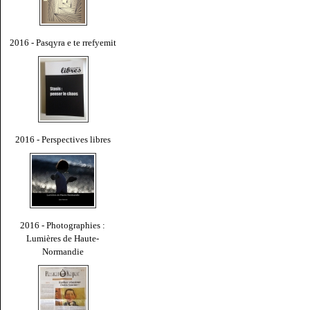
2016 - Pasqyra e te rrefyemit
2016 - Perspectives libres
2016 - Photographies :
Lumières de Haute-
Normandie