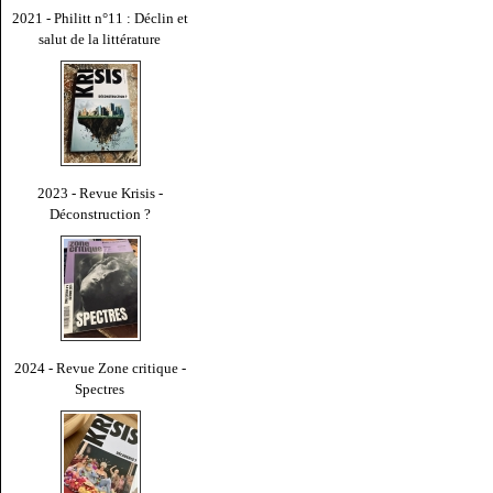
2021 - Philitt n°11 : Déclin et
salut de la littérature
2023 - Revue Krisis -
Déconstruction ?
2024 - Revue Zone critique -
Spectres