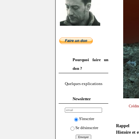
Pourquoi faire un
don ?
Quelques explications
Newsletter
Crédit
S'inscrire
Rappel
Se désinscrire
Histoire et 