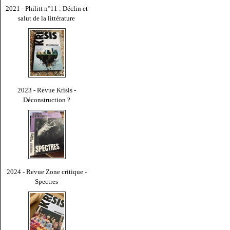
2021 - Philitt n°11 : Déclin et
salut de la littérature
2023 - Revue Krisis -
Déconstruction ?
2024 - Revue Zone critique -
Spectres