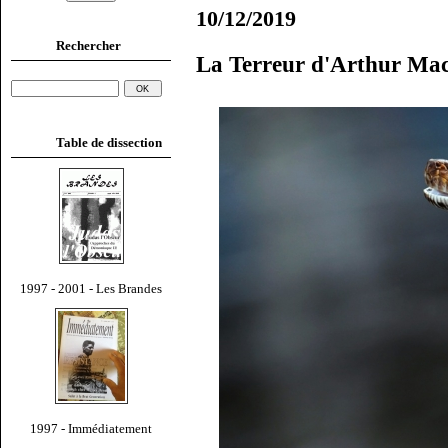
10/12/2019
Rechercher
La Terreur d'Arthur Ma
Table de dissection
1997 - 2001 - Les Brandes
1997 - Immédiatement