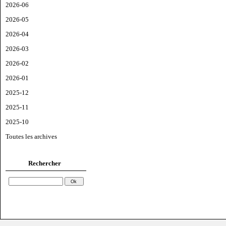
2026-06
2026-05
2026-04
2026-03
2026-02
2026-01
2025-12
2025-11
2025-10
Toutes les archives
Rechercher