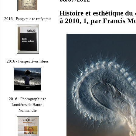
Histoire et esthétique du
2016 - Pasqyra e te rrefyemit
à 2010, 1, par Francis M
2016 - Perspectives libres
2016 - Photographies :
Lumières de Haute-
Normandie