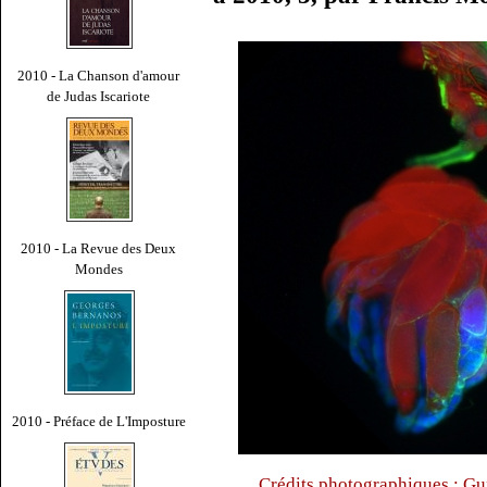
2010 - La Chanson d'amour
de Judas Iscariote
2010 - La Revue des Deux
Mondes
2010 - Préface de L'Imposture
Crédits photographiques : Gu