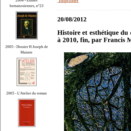
Imprimer
2004 - Études
bernanosiennes, n°23
20/08/2012
Histoire et esthétique du
à 2010, fin, par Francis
2005 - Dossier H Joseph de
Maistre
2005 - L'Atelier du roman