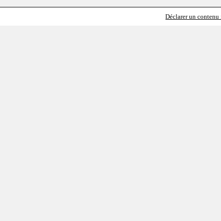
Déclarer un contenu i