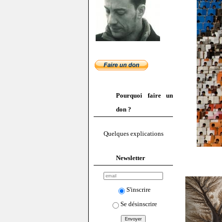
Pourquoi faire un
don ?
Quelques explications
Newsletter
S'inscrire
Se désinscrire