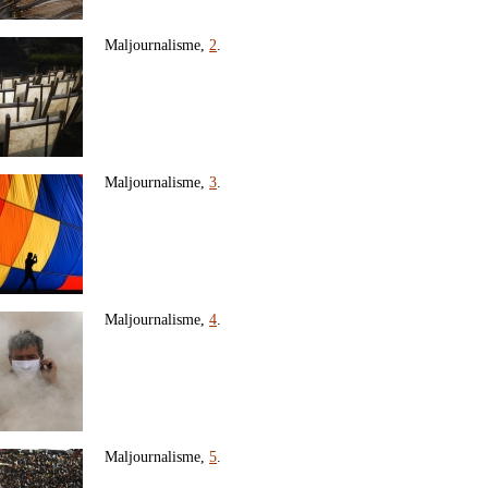
Maljournalisme,
2
.
Maljournalisme,
3
.
Maljournalisme,
4
.
Maljournalisme,
5
.