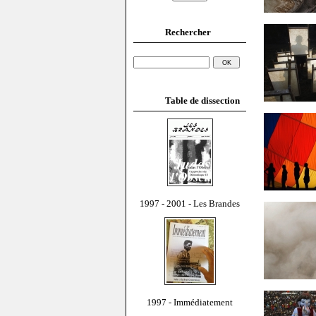
Rechercher
Table de dissection
1997 - 2001 - Les Brandes
1997 - Immédiatement