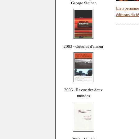
George Steiner
Lien permane
éditions du fé
2003 - Gueules d'amour
2003 - Revue des deux
mondes