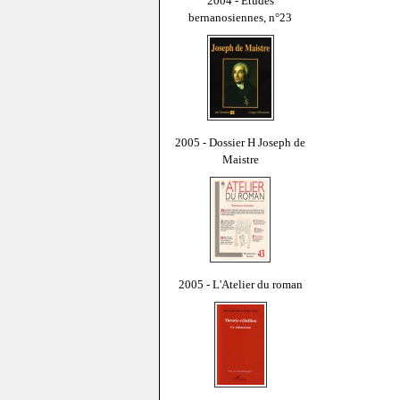
2004 - Études
bernanosiennes, n°23
2005 - Dossier H Joseph de
Maistre
2005 - L'Atelier du roman