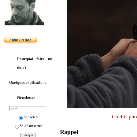
Pourquoi faire un
don ?
Quelques explications
Newsletter
Crédits pho
S'inscrire
Se désinscrire
Rappel