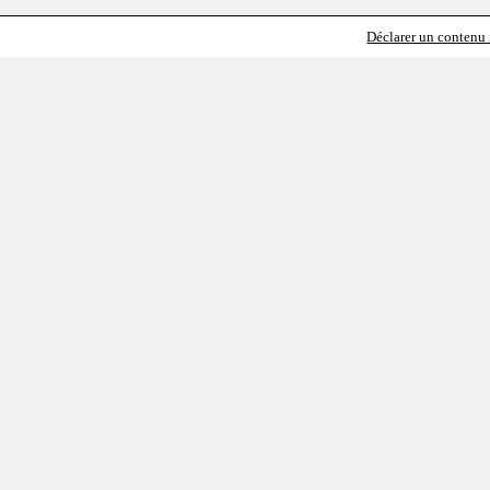
Déclarer un contenu i