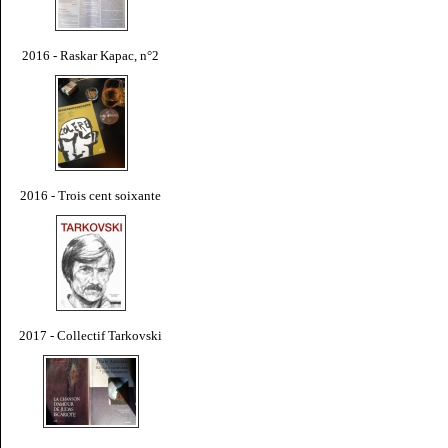
2016 - Raskar Kapac, n°2
2016 - Trois cent soixante
2017 - Collectif Tarkovski