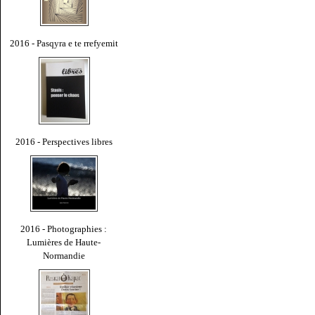
2016 - Pasqyra e te rrefyemit
2016 - Perspectives libres
2016 - Photographies :
Lumières de Haute-
Normandie