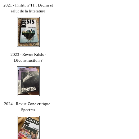
2021 - Philitt n°11 : Déclin et
salut de la littérature
2023 - Revue Krisis -
Déconstruction ?
2024 - Revue Zone critique -
Spectres