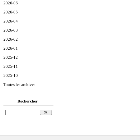
2026-06
2026-05
2026-04
2026-03
2026-02
2026-01
2025-12
2025-11
2025-10
Toutes les archives
Rechercher