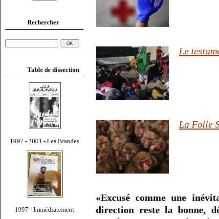
Rechercher
Le testam
Table de dissection
La Folle 
1997 - 2001 - Les Brandes
«Excusé comme une inévita
direction reste la bonne, 
1997 - Immédiatement