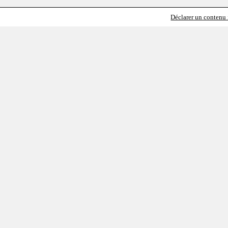
Déclarer un contenu i