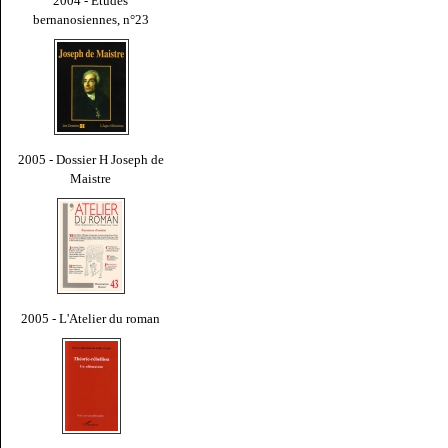
2004 - Études
bernanosiennes, n°23
2005 - Dossier H Joseph de
Maistre
2005 - L'Atelier du roman