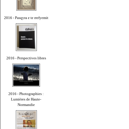
2016 - Pasqyra e te rrefyemit
2016 - Perspectives libres
2016 - Photographies :
Lumières de Haute-
Normandie