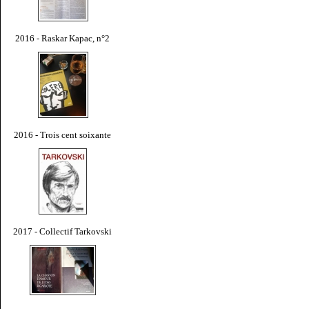
2016 - Raskar Kapac, n°2
2016 - Trois cent soixante
2017 - Collectif Tarkovski