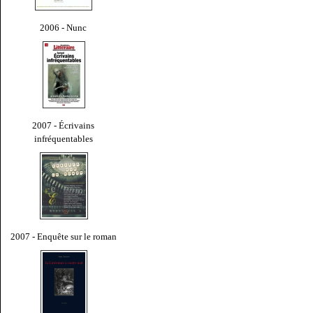
2006 - Nunc
2007 - Écrivains
infréquentables
2007 - Enquête sur le roman