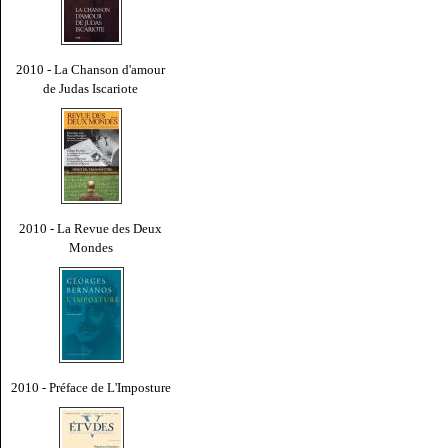
2010 - La Chanson d'amour
de Judas Iscariote
2010 - La Revue des Deux
Mondes
2010 - Préface de L'Imposture