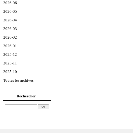
2026-06
2026-05
2026-04
2026-03
2026-02
2026-01
2025-12
2025-11
2025-10
Toutes les archives
Rechercher