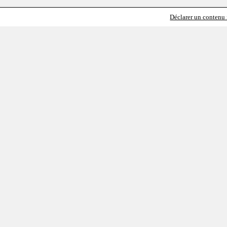
Déclarer un contenu i