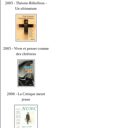
2005 - Théorie-Rébellion -
Un ultimatum
2005 - Vivre et penser comme
des chrétiens
2006 - La Critique meurt
jeune