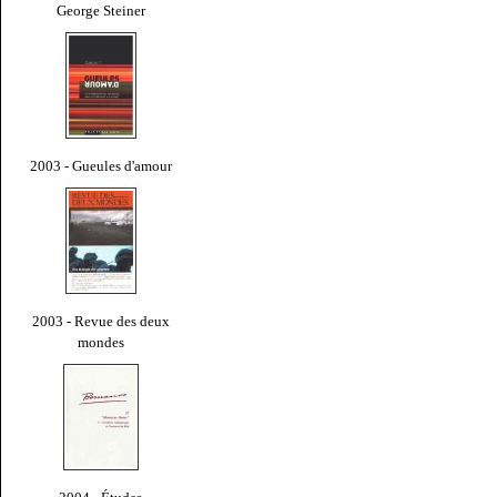
George Steiner
2003 - Gueules d'amour
2003 - Revue des deux
mondes