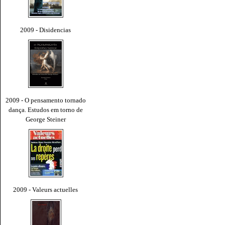
2009 - Disidencias
2009 - O pensamento tornado
dança. Estudos em torno de
George Steiner
2009 - Valeurs actuelles