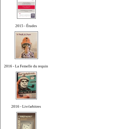
2015 - Études
2016 - La Femelle du requin
2016 - Livr'arbitres