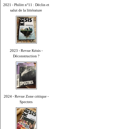
2021 - Philitt n°11 : Déclin et
salut de la littérature
2023 - Revue Krisis -
Déconstruction ?
2024 - Revue Zone critique -
Spectres