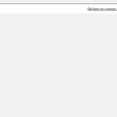
Déclarer un contenu i