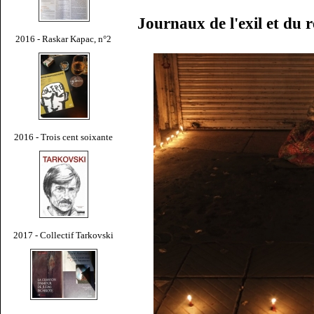
Journaux de l'exil et du
2016 - Raskar Kapac, n°2
2016 - Trois cent soixante
2017 - Collectif Tarkovski