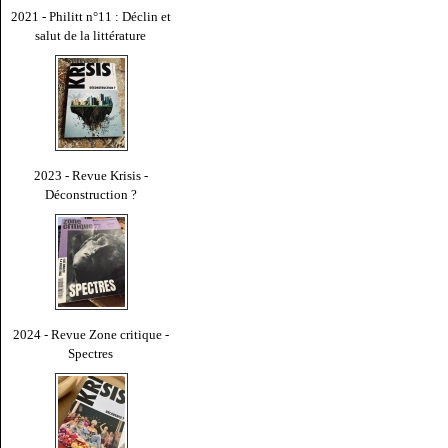
2021 - Philitt n°11 : Déclin et
salut de la littérature
2023 - Revue Krisis -
Déconstruction ?
2024 - Revue Zone critique -
Spectres