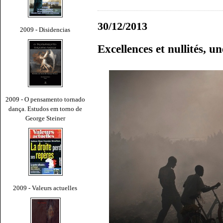
30/12/2013
2009 - Disidencias
Excellences et nullités, u
2009 - O pensamento tornado
dança. Estudos em torno de
George Steiner
2009 - Valeurs actuelles