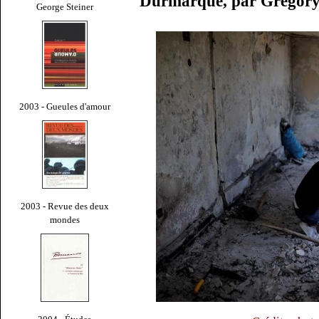
Durmarque, par Gregor
George Steiner
2003 - Gueules d'amour
2003 - Revue des deux
mondes