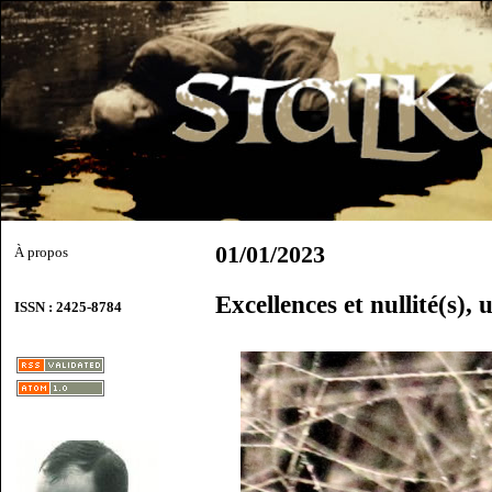
01/01/2023
À propos
Excellences et nullité(s),
ISSN : 2425-8784