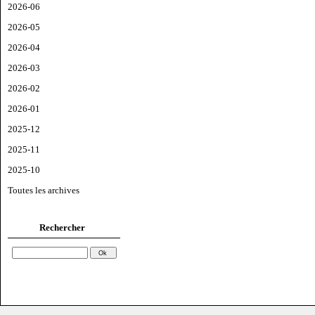
2026-06
2026-05
2026-04
2026-03
2026-02
2026-01
2025-12
2025-11
2025-10
Toutes les archives
Rechercher