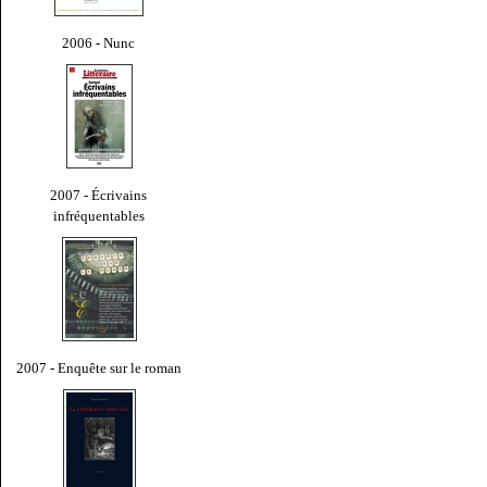
2006 - Nunc
2007 - Écrivains
infréquentables
2007 - Enquête sur le roman