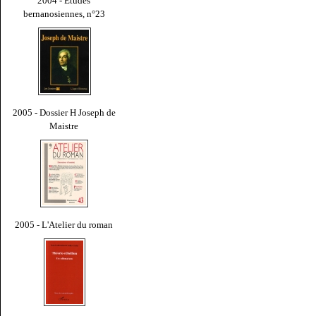
2004 - Études
bernanosiennes, n°23
2005 - Dossier H Joseph de
Maistre
2005 - L'Atelier du roman