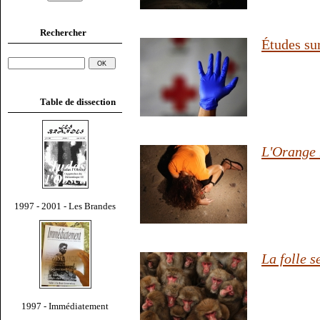
Rechercher
Études sur
Table de dissection
L'Orange
1997 - 2001 - Les Brandes
La folle 
1997 - Immédiatement