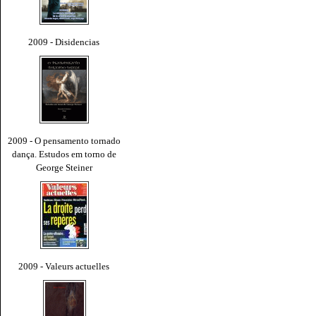
2009 - Disidencias
2009 - O pensamento tornado
dança. Estudos em torno de
George Steiner
2009 - Valeurs actuelles