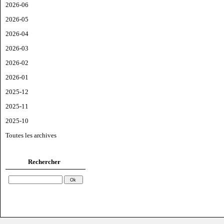
2026-06
2026-05
2026-04
2026-03
2026-02
2026-01
2025-12
2025-11
2025-10
Toutes les archives
Rechercher