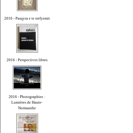
2016 - Pasqyra e te rrefyemit
2016 - Perspectives libres
2016 - Photographies :
Lumières de Haute-
Normandie