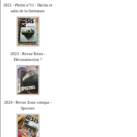
2021 - Philitt n°11 : Déclin et
salut de la littérature
2023 - Revue Krisis -
Déconstruction ?
2024 - Revue Zone critique -
Spectres