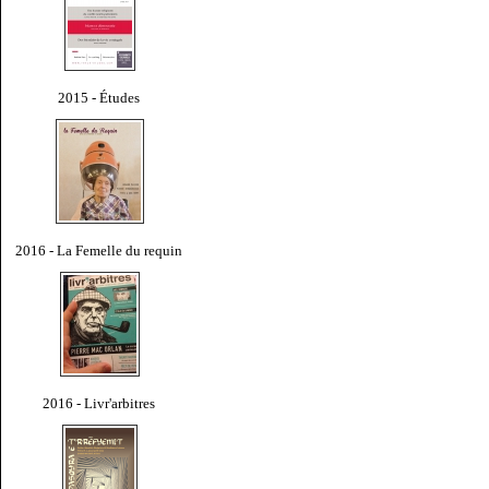
2015 - Études
2016 - La Femelle du requin
2016 - Livr'arbitres