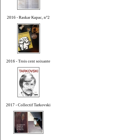
2016 - Raskar Kapac, n°2
2016 - Trois cent soixante
2017 - Collectif Tarkovski