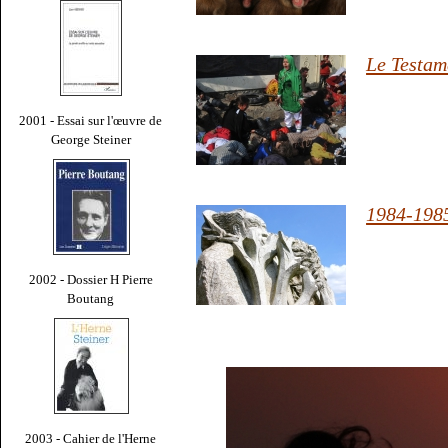
Le Testam
2001 - Essai sur l'œuvre de
George Steiner
1984-198
2002 - Dossier H Pierre
Boutang
2003 - Cahier de l'Herne