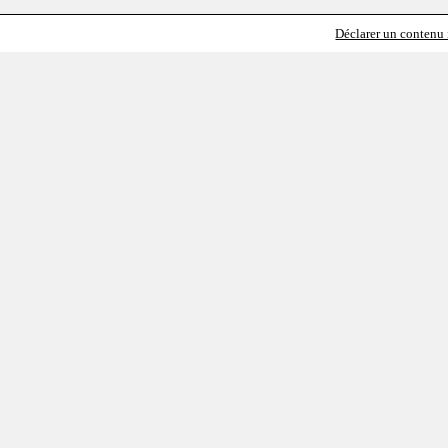
Déclarer un contenu i