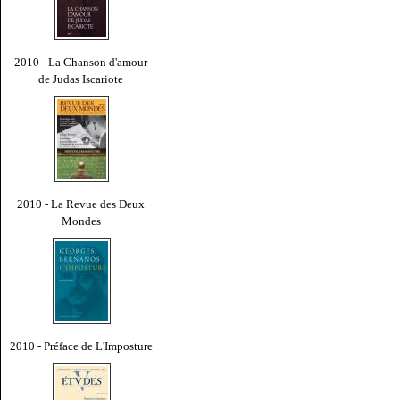
2010 - La Chanson d'amour
de Judas Iscariote
2010 - La Revue des Deux
Mondes
2010 - Préface de L'Imposture