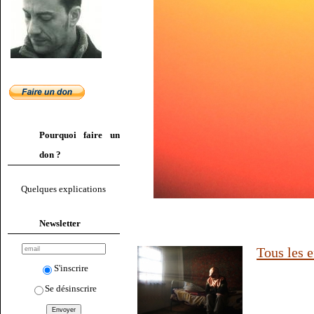
Pourquoi faire un
don ?
Quelques explications
Newsletter
Tous les 
S'inscrire
Se désinscrire