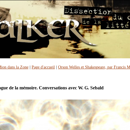
ion dans la Zone
|
Page d'accueil
|
Orson Welles et Shakespeare, par Francis 
gue de la mémoire. Conversations avec W. G. Sebald