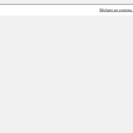
Déclarer un contenu i