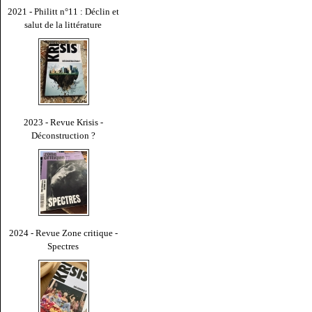
2021 - Philitt n°11 : Déclin et
salut de la littérature
2023 - Revue Krisis -
Déconstruction ?
2024 - Revue Zone critique -
Spectres