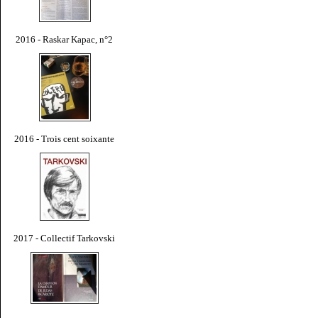
2016 - Raskar Kapac, n°2
2016 - Trois cent soixante
2017 - Collectif Tarkovski