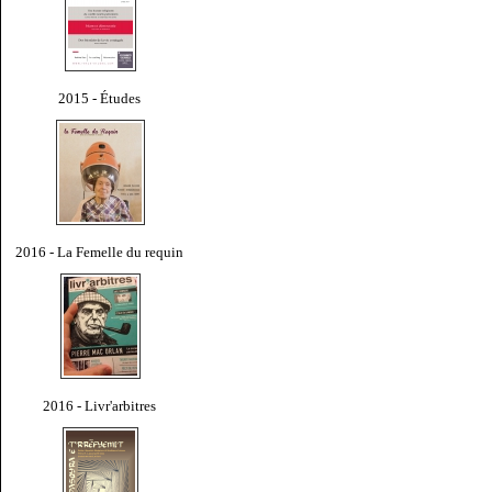
2015 - Études
2016 - La Femelle du requin
2016 - Livr'arbitres