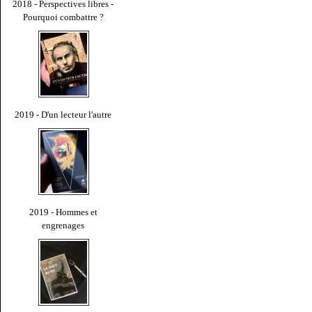
2018 - Perspectives libres -
Pourquoi combattre ?
2019 - D'un lecteur l'autre
2019 - Hommes et
engrenages