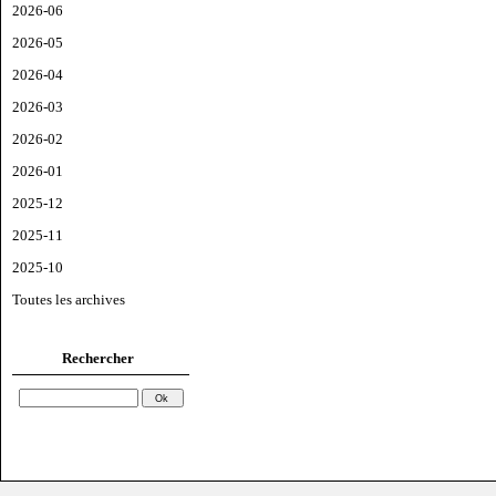
2026-06
2026-05
2026-04
2026-03
2026-02
2026-01
2025-12
2025-11
2025-10
Toutes les archives
Rechercher