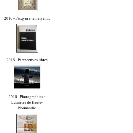
2016 - Pasqyra e te rrefyemit
2016 - Perspectives libres
2016 - Photographies :
Lumières de Haute-
Normandie