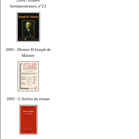
2004 - Études
bernanosiennes, n°23
2005 - Dossier H Joseph de
Maistre
2005 - L'Atelier du roman