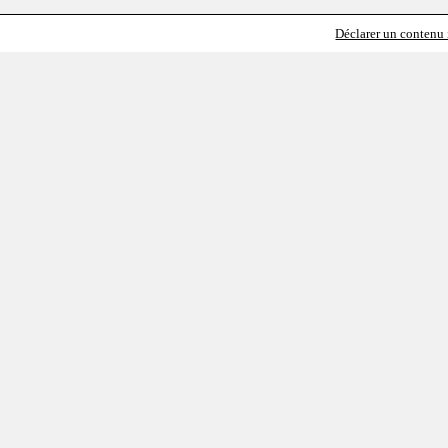
Déclarer un contenu i