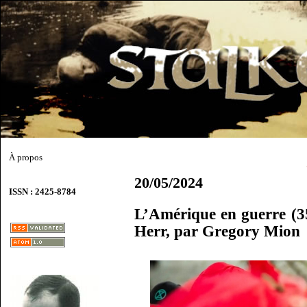
À propos
20/05/2024
ISSN : 2425-8784
L’Amérique en guerre (3
Herr, par Gregory Mion