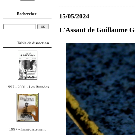
Rechercher
15/05/2024
L'Assaut de Guillaume G
Table de dissection
1997 - 2001 - Les Brandes
1997 - Immédiatement