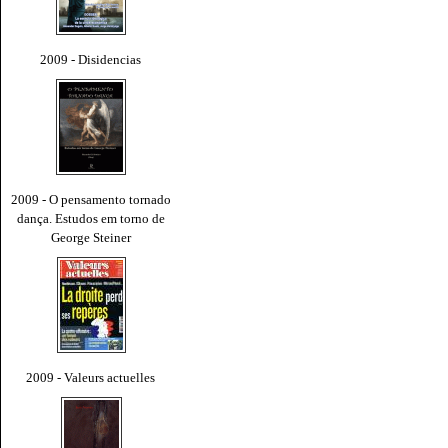
2009 - Disidencias
2009 - O pensamento tornado
dança. Estudos em torno de
George Steiner
2009 - Valeurs actuelles