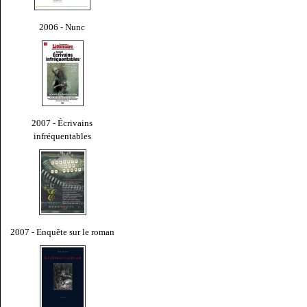
2006 - Nunc
2007 - Écrivains
infréquentables
2007 - Enquête sur le roman