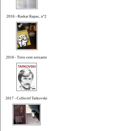
2016 - Raskar Kapac, n°2
2016 - Trois cent soixante
2017 - Collectif Tarkovski