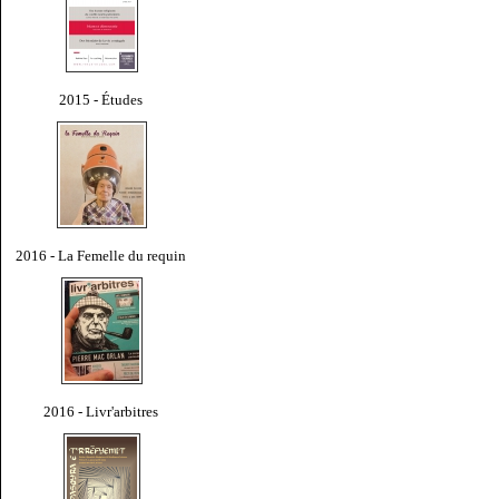
2015 - Études
2016 - La Femelle du requin
2016 - Livr'arbitres