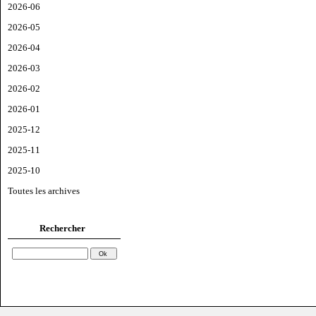
2026-06
2026-05
2026-04
2026-03
2026-02
2026-01
2025-12
2025-11
2025-10
Toutes les archives
Rechercher