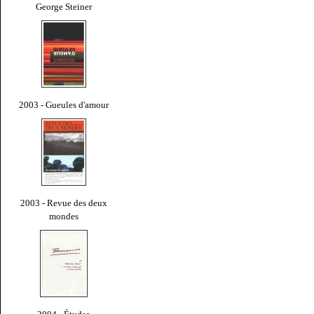
George Steiner
2003 - Gueules d'amour
2003 - Revue des deux
mondes