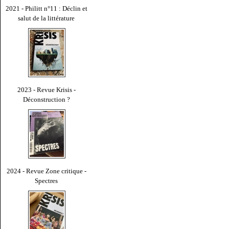
2021 - Philitt n°11 : Déclin et
salut de la littérature
2023 - Revue Krisis -
Déconstruction ?
2024 - Revue Zone critique -
Spectres