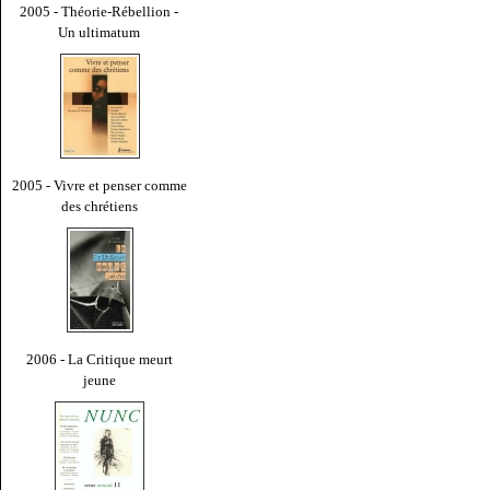
2005 - Théorie-Rébellion -
Un ultimatum
2005 - Vivre et penser comme
des chrétiens
2006 - La Critique meurt
jeune