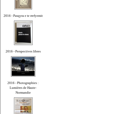
2016 - Pasqyra e te rrefyemit
2016 - Perspectives libres
2016 - Photographies :
Lumières de Haute-
Normandie