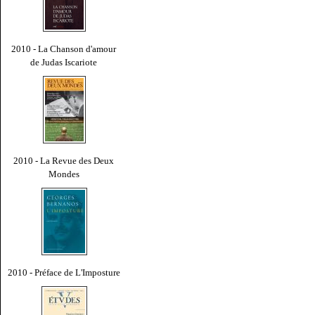
2010 - La Chanson d'amour
de Judas Iscariote
2010 - La Revue des Deux
Mondes
2010 - Préface de L'Imposture