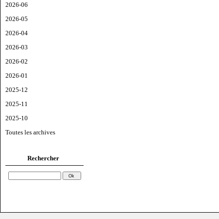
2026-06
2026-05
2026-04
2026-03
2026-02
2026-01
2025-12
2025-11
2025-10
Toutes les archives
Rechercher