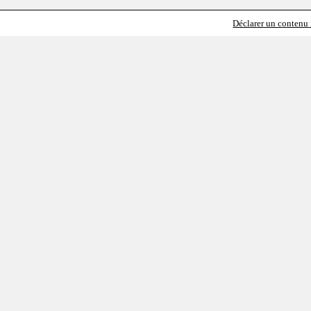
Déclarer un contenu i